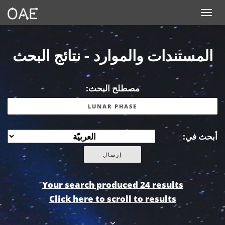
Toggle navigation
المستندات والموارد - نتائج البحث
مصطلح البحث:
أبحث في:
Your search produced 24 results
Click here to scroll to results