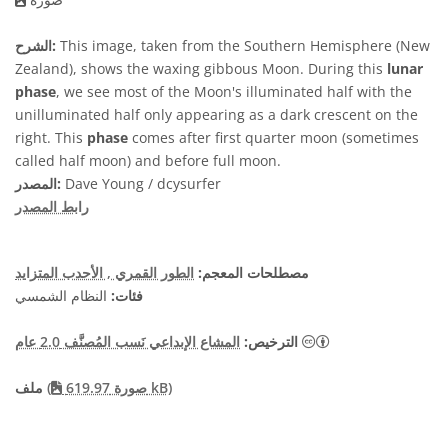
This image, taken from the Southern Hemisphere (New
الشرح:
Zealand), shows the waxing gibbous Moon. During this
lunar
phase
, we see most of the Moon's illuminated half with the
unilluminated half only appearing as a dark crescent on the
right. This
phase
comes after first quarter moon (sometimes
called half moon) and before full moon.
Dave Young / dcysurfer
المصدر:
رابط المصدر
مصطلحات المعجم:
الطور القمري
, الأحدب المتزايد
فئات:
النظام الشمسي
يقونات
الترخيص:
المشاع الإبداعي نَسب المُصنَّف 2.0 عام
صورة 619.97 kB)
(
ملف