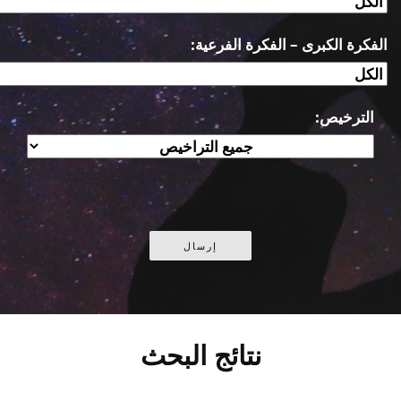
الفكرة الكبرى – الفكرة الفرعية:
الترخيص:
نتائج البحث