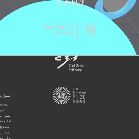
الموارد
البحث
في
الموارد
التعليمية
تصفح
الموارد
التعليمية