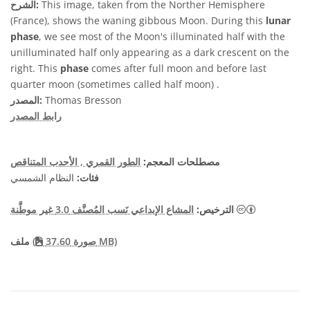
This image, taken from the Norther Hemisphere
الشرح:
(France), shows the waning gibbous Moon. During this
lunar
phase
, we see most of the Moon's illuminated half with the
unilluminated half only appearing as a dark crescent on the
right. This
phase
comes after full moon and before last
quarter moon (sometimes called half moon) .
Thomas Bresson
المصدر:
رابط المصدر
مصطلحات المعجم:
الطور القمري
, الأحدب المتناقص
فئات:
النظام الشمسي
الترخيص:
المشاع الإبداعي نَسب المُصنَّف 3.0 غير موطَّنة
صورة 37.60 MB)
(
ملف