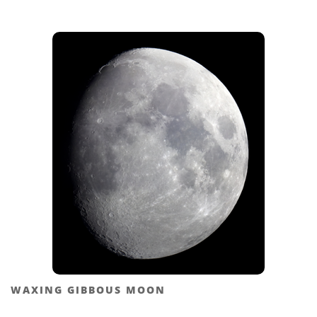
WAXING GIBBOUS MOON