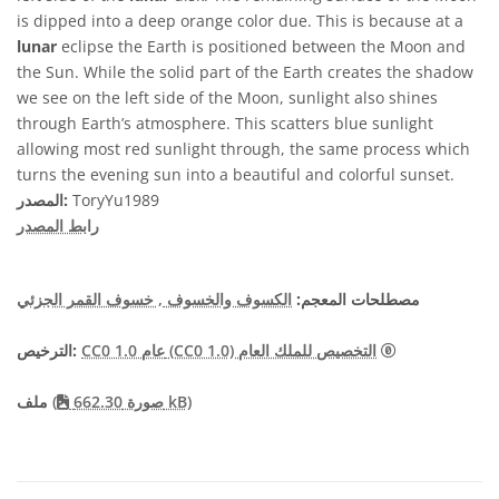
is dipped into a deep orange color due. This is because at a
lunar
eclipse the Earth is positioned between the Moon and
the Sun. While the solid part of the Earth creates the shadow
we see on the left side of the Moon, sunlight also shines
through Earth’s atmosphere. This scatters blue sunlight
allowing most red sunlight through, the same process which
turns the evening sun into a beautiful and colorful sunset.
ToryYu1989
المصدر:
رابط المصدر
مصطلحات المعجم:
الكسوف والخسوف
, خسوف القمر الجزئي
CC0 1.0 عام (CC0 1.0) التخصيص للملك العام
الترخيص:
صورة 662.30 kB)
(
ملف