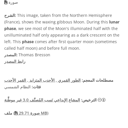
صورة
This image, taken from the Northern Hemisphere
الشرح:
(France), shows the waxing gibbous Moon. During this
lunar
phase
, we see most of the Moon's illuminated half with the
unilluminated half only appearing as a dark crescent on the
left. This
phase
comes after first quarter moon (sometimes
called half moon) and before full moon.
Thomas Bresson
المصدر:
رابط المصدر
مصطلحات المعجم:
الطور القمري
, الأحدب المتزايد
, القمر الأحدب
فئات:
النظام الشمسي
الترخيص:
المشاع الإبداعي نَسب المُصنَّف 3.0 غير موطَّنة
صورة 29.71 MB)
(
ملف