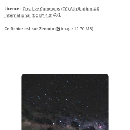
Licence :
Creative Commons (CC) Attribution 4.0
Creative Commons (CC) Attribution 4
International (CC BY 4.0)
Ce fichier est sur Zenodo
(
image 12.70 MB)