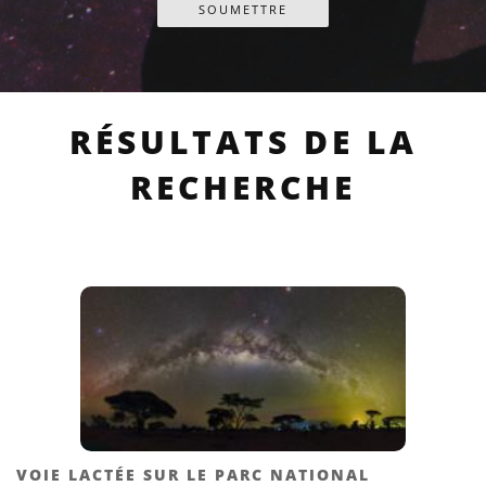
RÉSULTATS DE LA
RECHERCHE
VOIE LACTÉE SUR LE PARC NATIONAL