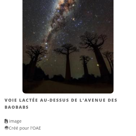
VOIE LACTÉE AU-DESSUS DE L'AVENUE DES
BAOBABS
image
Créé pour l'OAE