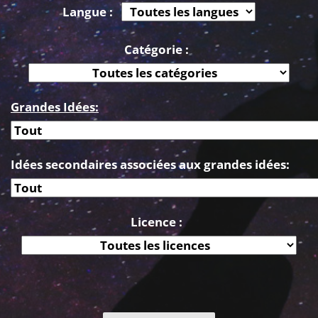
Langue :
Catégorie :
Grandes Idées:
Idées secondaires associées aux grandes idées:
Licence :