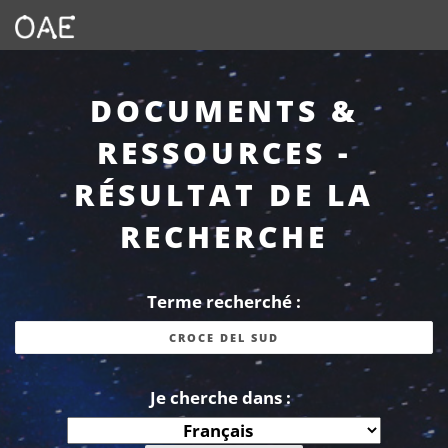
DOCUMENTS &
RESSOURCES -
RÉSULTAT DE LA
RECHERCHE
Terme recherché :
Je cherche dans :