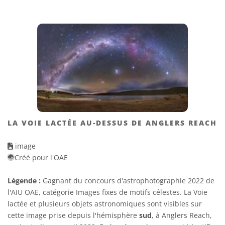
LA VOIE LACTÉE AU-DESSUS DE ANGLERS REACH
image
Créé pour l'OAE
Légende :
Gagnant du concours d'astrophotographie 2022 de
l'AIU OAE, catégorie Images fixes de motifs célestes. La Voie
lactée et plusieurs objets astronomiques sont visibles sur
cette image prise depuis l'hémisphère
sud
, à Anglers Reach,