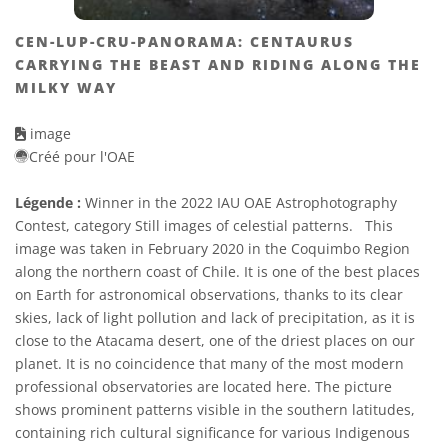
CEN-LUP-CRU-PANORAMA: CENTAURUS
CARRYING THE BEAST AND RIDING ALONG THE
MILKY WAY
image
Créé pour l'OAE
Légende :
Winner in the 2022 IAU OAE Astrophotography
Contest, category Still images of celestial patterns. This
image was taken in February 2020 in the Coquimbo Region
along the northern coast of Chile. It is one of the best places
on Earth for astronomical observations, thanks to its clear
skies, lack of light pollution and lack of precipitation, as it is
close to the Atacama desert, one of the driest places on our
planet. It is no coincidence that many of the most modern
professional observatories are located here. The picture
shows prominent patterns visible in the southern latitudes,
containing rich cultural significance for various Indigenous