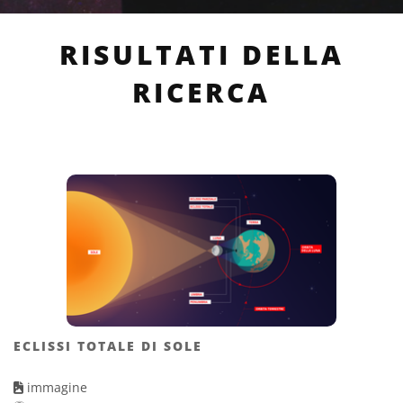
RISULTATI DELLA
RICERCA
ECLISSI TOTALE DI SOLE
immagine