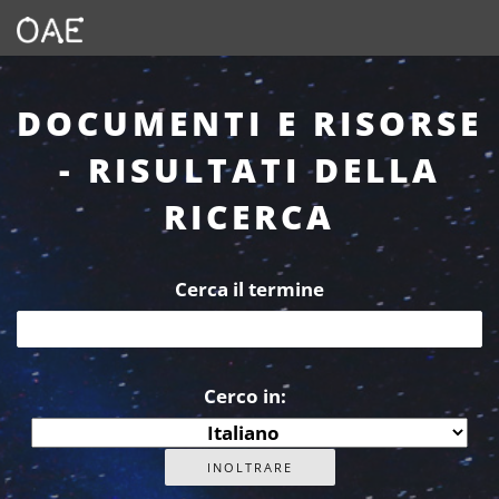
DOCUMENTI E RISORSE
- RISULTATI DELLA
RICERCA
Cerca il termine
Cerco in: