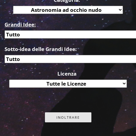
Grandi Idee:
Sotto-idea delle Grandi Idee:
Licenza