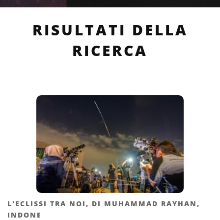
RISULTATI DELLA
RICERCA
L'ECLISSI TRA NOI, DI MUHAMMAD RAYHAN,
INDONE