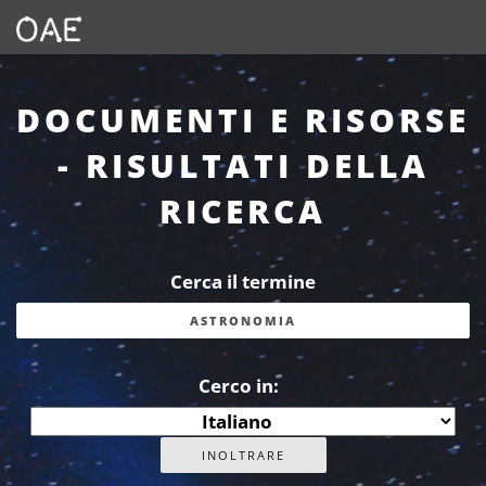
DOCUMENTI E RISORSE
- RISULTATI DELLA
RICERCA
Cerca il termine
Cerco in: