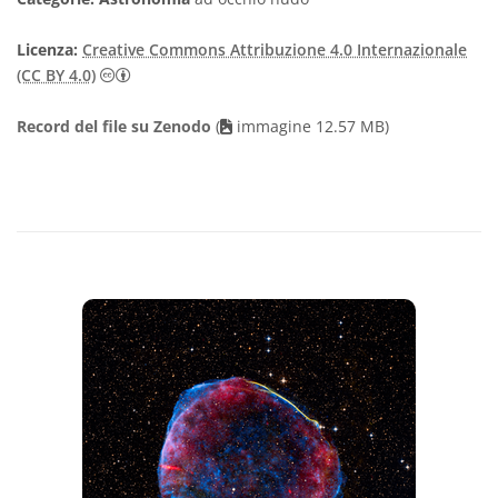
Licenza:
Creative Commons Attribuzione 4.0 Internazionale
Creative Commons Attribuzione 4.0 Internazionale
(CC BY 4.0)
Record del file su Zenodo
(
immagine 12.57 MB)