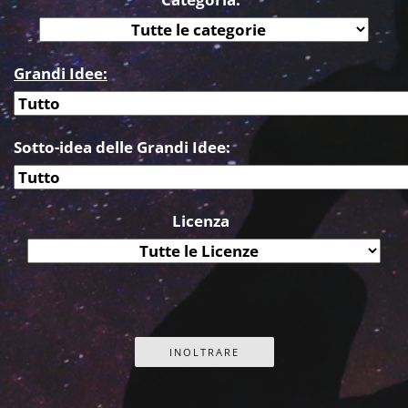
Grandi Idee:
Sotto-idea delle Grandi Idee:
Licenza