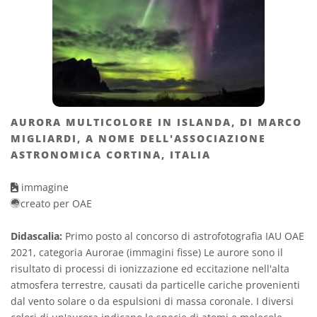
AURORA MULTICOLORE IN ISLANDA, DI MARCO
MIGLIARDI, A NOME DELL'ASSOCIAZIONE
ASTRONOMICA CORTINA, ITALIA
immagine
creato per OAE
Didascalia:
Primo posto al concorso di astrofotografia IAU OAE
2021, categoria Aurorae (immagini fisse) Le aurore sono il
risultato di processi di ionizzazione ed eccitazione nell'alta
atmosfera terrestre, causati da particelle cariche provenienti
dal vento solare o da espulsioni di massa coronale. I diversi