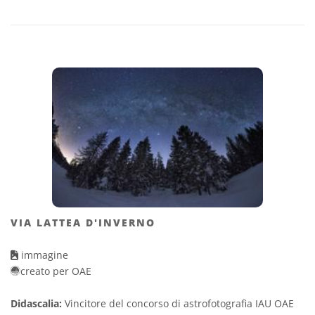
VIA LATTEA D'INVERNO
immagine
creato per OAE
Didascalia:
Vincitore del concorso di astrofotografia IAU OAE