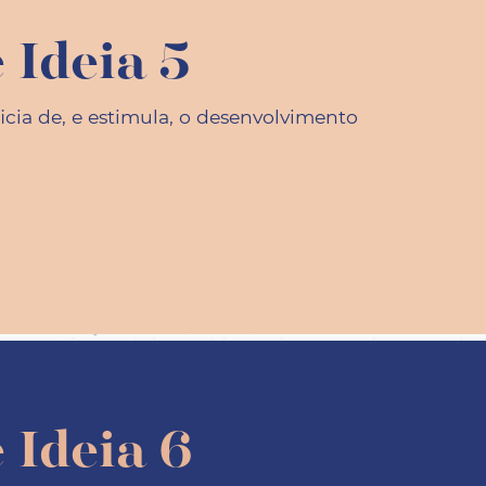
 Ideia 5
cia de, e estimula, o desenvolvimento
 Ideia 6