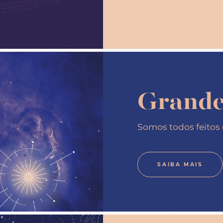
SAIBA MAIS
Grande
Somos todos feitos 
SAIBA MAIS