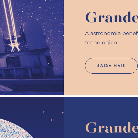
Grande
A astronomia benefi
tecnológico
SAIBA MAIS
Grande