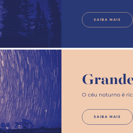
SAIBA MAIS
Grande
O céu noturno é ri
SAIBA MAIS