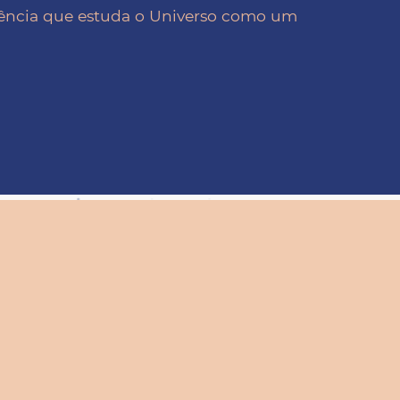
iência que estuda o Universo como um