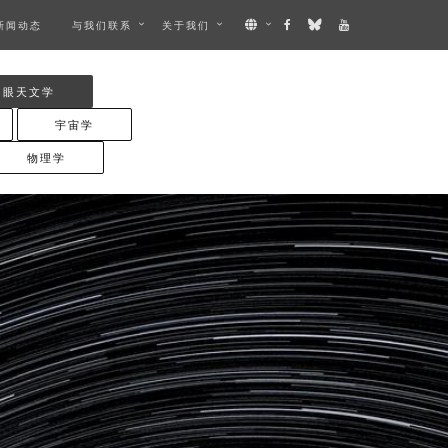
新闻动态
与我们联系
关于我们
肉眼天文学
宇宙学
物理学