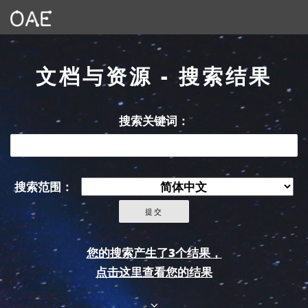
文档与资源 - 搜索结果
搜索关键词：
搜索范围：
您的搜索产生了3个结果，
点击这里查看您的结果