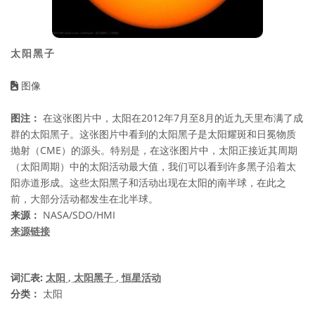
太阳黑子
图像
图注：
在这张图片中，太阳在2012年7月至8月的近九天里布满了成
群的太阳黑子。这张图片中看到的太阳黑子是太阳耀斑和日冕物质
抛射（CME）的源头。特别是，在这张图片中，太阳正接近其周期
（太阳周期）中的太阳活动最大值，我们可以看到许多黑子沿着太
阳赤道形成。这些太阳黑子和活动出现在太阳的南半球，在此之
前，大部分活动都发生在北半球。
来源：
NASA/SDO/HMI
来源链接
词汇表:
太阳
, 太阳黑子
, 恒星活动
分类：
太阳