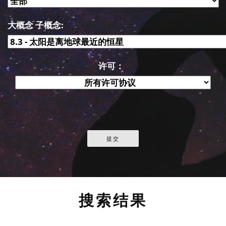
大概念 子概念:
许可：
搜索结果