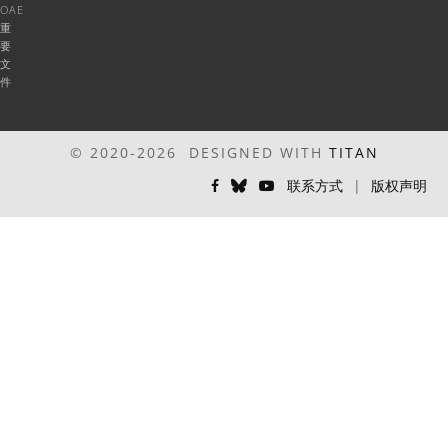
OAE
重
要
文
件
© 2020-2026 DESIGNED WITH
TITAN
联系方式
|
版权声明