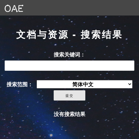
文档与资源 - 搜索结果
搜索关键词：
搜索范围：
没有搜索结果