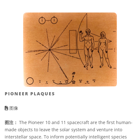
PIONEER PLAQUES
图像
图注：
The Pioneer 10 and 11 spacecraft are the first human-
made objects to leave the solar system and venture into
interstellar space. To inform potentially intelligent species