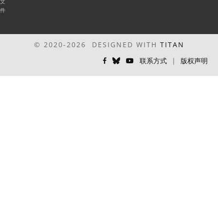
文
件
© 2020-2026 DESIGNED WITH
TITAN
联系方式
|
版权声明