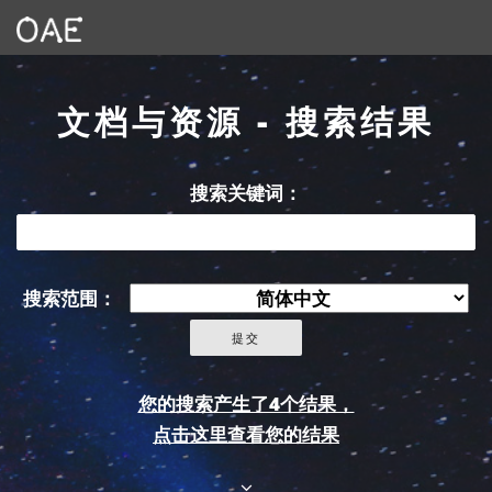
文档与资源 - 搜索结果
搜索关键词：
搜索范围：
您的搜索产生了4个结果，
点击这里查看您的结果