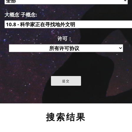
大概念 子概念:
许可：
搜索结果