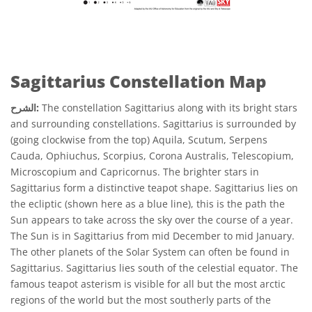
Sagittarius Constellation Map
The constellation Sagittarius along with its bright stars
الشرح:
and surrounding constellations. Sagittarius is surrounded by
(going clockwise from the top) Aquila, Scutum, Serpens
Cauda, Ophiuchus, Scorpius, Corona Australis, Telescopium,
Microscopium and Capricornus. The brighter stars in
Sagittarius form a distinctive teapot shape. Sagittarius lies on
the ecliptic (shown here as a blue line), this is the path the
Sun appears to take across the sky over the course of a year.
The Sun is in Sagittarius from mid December to mid January.
The other planets of the Solar System can often be found in
Sagittarius. Sagittarius lies south of the celestial equator. The
famous teapot asterism is visible for all but the most arctic
regions of the world but the most southerly parts of the