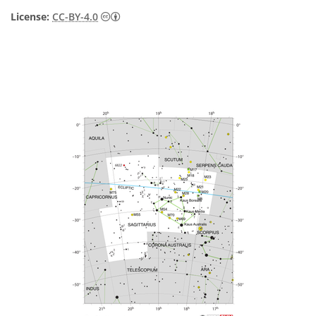
License:
CC-BY-4.0