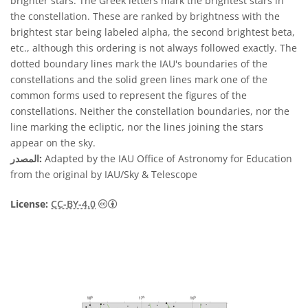
brighter stars. The Greek letters mark the brightest stars in
the constellation. These are ranked by brightness with the
brightest star being labeled alpha, the second brightest beta,
etc., although this ordering is not always followed exactly. The
dotted boundary lines mark the IAU's boundaries of the
constellations and the solid green lines mark one of the
common forms used to represent the figures of the
constellations. Neither the constellation boundaries, nor the
line marking the ecliptic, nor the lines joining the stars
appear on the sky.
Adapted by the IAU Office of Astronomy for Education
المصدر:
from the original by IAU/Sky & Telescope
License:
CC-BY-4.0