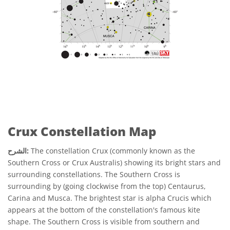
Crux Constellation Map
The constellation Crux (commonly known as the
الشرح:
Southern Cross or Crux Australis) showing its bright stars and
surrounding constellations. The Southern Cross is
surrounding by (going clockwise from the top) Centaurus,
Carina and Musca. The brightest star is alpha Crucis which
appears at the bottom of the constellation's famous kite
shape. The Southern Cross is visible from southern and