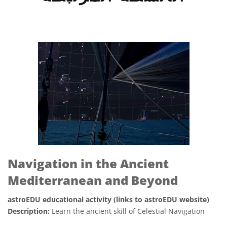
Navigation in the Ancient
Mediterranean and Beyond
astroEDU educational activity (links to astroEDU website)
Description:
Learn the ancient skill of Celestial Navigation