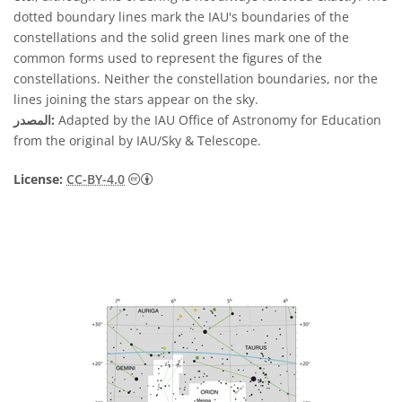
dotted boundary lines mark the IAU's boundaries of the
constellations and the solid green lines mark one of the
common forms used to represent the figures of the
constellations. Neither the constellation boundaries, nor the
lines joining the stars appear on the sky.
Adapted by the IAU Office of Astronomy for Education
المصدر:
from the original by IAU/Sky & Telescope.
License:
CC-BY-4.0