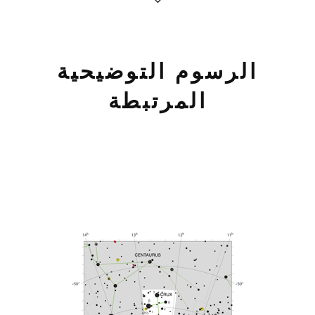
الرسوم التوضيحية
المرتبطة