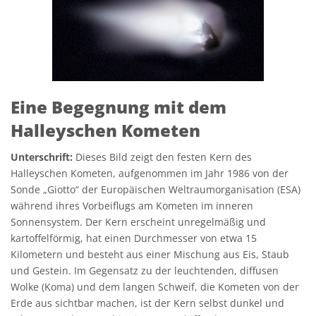
Eine Begegnung mit dem
Halleyschen Kometen
Unterschrift:
Dieses Bild zeigt den festen Kern des
Halleyschen Kometen, aufgenommen im Jahr 1986 von der
Sonde „Giotto“ der Europäischen Weltraumorganisation (ESA)
während ihres Vorbeiflugs am Kometen im inneren
Sonnensystem. Der Kern erscheint unregelmäßig und
kartoffelförmig, hat einen Durchmesser von etwa 15
Kilometern und besteht aus einer Mischung aus Eis, Staub
und Gestein. Im Gegensatz zu der leuchtenden, diffusen
Wolke (Koma) und dem langen Schweif, die Kometen von der
Erde aus sichtbar machen, ist der Kern selbst dunkel und