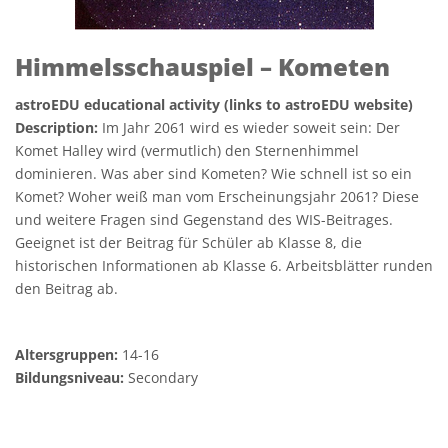
Himmelsschauspiel – Kometen
astroEDU educational activity (links to astroEDU website)
Description:
Im Jahr 2061 wird es wieder soweit sein: Der
Komet Halley wird (vermutlich) den Sternenhimmel
dominieren. Was aber sind Kometen? Wie schnell ist so ein
Komet? Woher weiß man vom Erscheinungsjahr 2061? Diese
und weitere Fragen sind Gegenstand des WIS-Beitrages.
Geeignet ist der Beitrag für Schüler ab Klasse 8, die
historischen Informationen ab Klasse 6. Arbeitsblätter runden
den Beitrag ab.
Altersgruppen:
14-16
Bildungsniveau:
Secondary