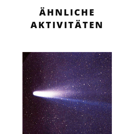
ÄHNLICHE
AKTIVITÄTEN