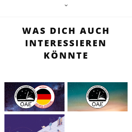
WAS DICH AUCH
INTERESSIEREN
KÖNNTE