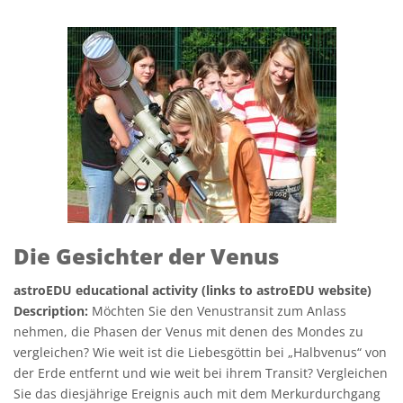
Die Gesichter der Venus
astroEDU educational activity (links to astroEDU website)
Description:
Möchten Sie den Venustransit zum Anlass
nehmen, die Phasen der Venus mit denen des Mondes zu
vergleichen? Wie weit ist die Liebesgöttin bei „Halbvenus“ von
der Erde entfernt und wie weit bei ihrem Transit? Vergleichen
Sie das diesjährige Ereignis auch mit dem Merkurdurchgang