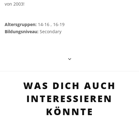
von 2003!
Altersgruppen:
14-16 , 16-19
Bildungsniveau:
Secondary
WAS DICH AUCH
INTERESSIEREN
KÖNNTE