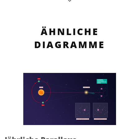
ÄHNLICHE
DIAGRAMME