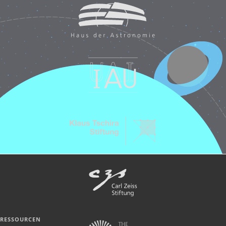
RESSOURCEN