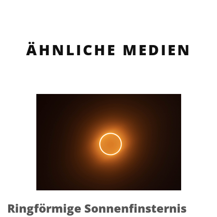
ÄHNLICHE MEDIEN
Ringförmige Sonnenfinsternis