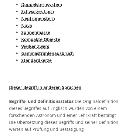
Doppelsternsystem
Schwarzes Loch
Neutronenstern
Nova
Sonnenmasse
Kompakte Objekte
Weißer Zwerg
Gammastrahlenausbruch
Standardkerze
Dieser Begriff in anderen Sprachen
Begriffs- und Definitionsstatus
Die Originaldefinition
dieses Begriffes auf Englisch wurden von einem
forschenden Astronom und einer Lehrkraft bestätigt
Die Übersetzung dieses Begriffs und seiner Definition
warten auf Prüfung und Bestätigung