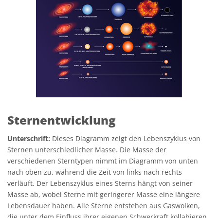
Sternentwicklung
Unterschrift:
Dieses Diagramm zeigt den Lebenszyklus von
Sternen unterschiedlicher Masse. Die Masse der
verschiedenen Sterntypen nimmt im Diagramm von unten
nach oben zu, während die Zeit von links nach rechts
verläuft. Der Lebenszyklus eines Sterns hängt von seiner
Masse ab, wobei Sterne mit geringerer Masse eine längere
Lebensdauer haben. Alle Sterne entstehen aus Gaswolken,
die unter dem Einfluss ihrer eigenen Schwerkraft kollabieren.