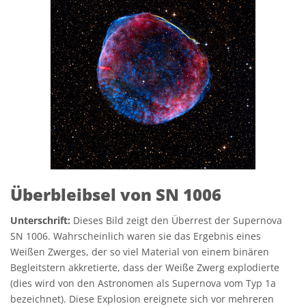
Überbleibsel von SN 1006
Unterschrift:
Dieses Bild zeigt den Überrest der Supernova
SN 1006. Wahrscheinlich waren sie das Ergebnis eines
Weißen Zwerges, der so viel Material von einem binären
Begleitstern akkretierte, dass der Weiße Zwerg explodierte
(dies wird von den Astronomen als Supernova vom Typ 1a
bezeichnet). Diese Explosion ereignete sich vor mehreren