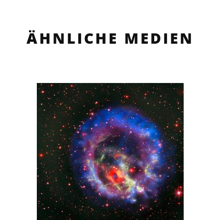
ÄHNLICHE MEDIEN