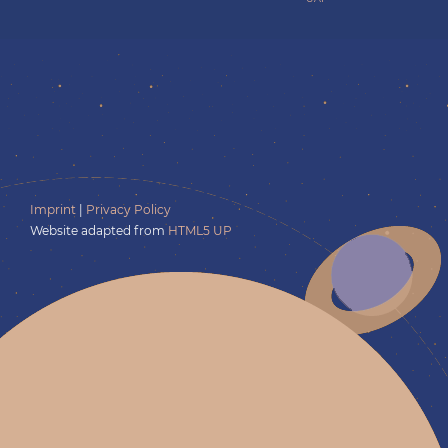
Imprint
|
Privacy Policy
Website adapted from
HTML5 UP