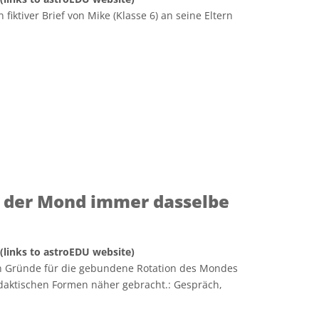
 fiktiver Brief von Mike (Klasse 6) an seine Eltern
 der Mond immer dasselbe
 (links to astroEDU website)
en Gründe für die gebundene Rotation des Mondes
daktischen Formen näher gebracht.: Gespräch,