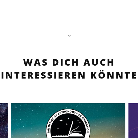
WAS DICH AUCH
INTERESSIEREN KÖNNTE