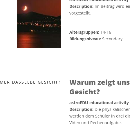
Description:
Im Beitrag wird ein
vorgestellt.
Altersgruppen:
14-16
Bildungsniveau:
Secondary
Warum zeigt uns
Gesicht?
astroEDU educational activity
Description:
Die physikalisch
werden dem Schüler in drei di
Video und Rechenaufgabe.