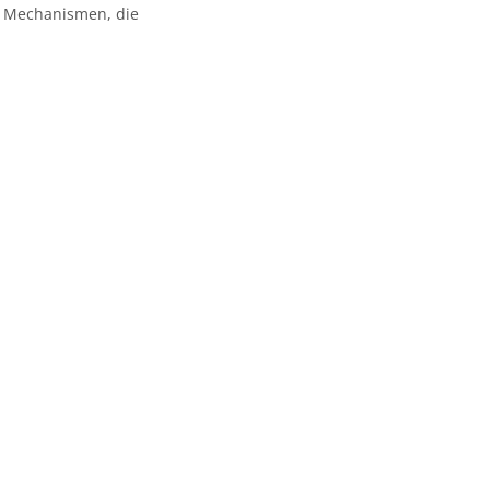
n Mechanismen, die