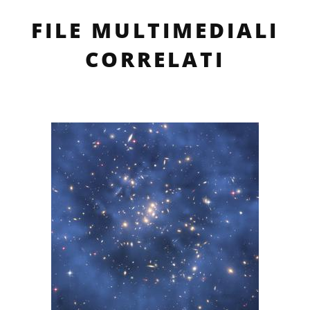
FILE MULTIMEDIALI
CORRELATI