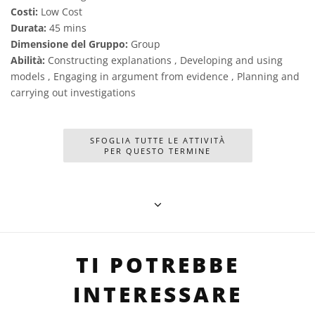
Costi:
Low Cost
Durata:
45 mins
Dimensione del Gruppo:
Group
Abilità:
Constructing explanations , Developing and using
models , Engaging in argument from evidence , Planning and
carrying out investigations
SFOGLIA TUTTE LE ATTIVITÀ
PER QUESTO TERMINE
TI POTREBBE
INTERESSARE