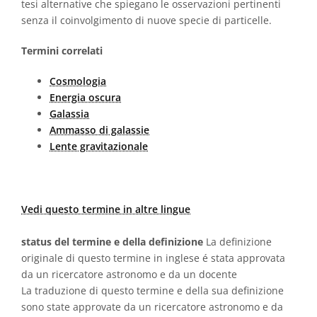
tesi alternative che spiegano le osservazioni pertinenti
senza il coinvolgimento di nuove specie di particelle.
Termini correlati
Cosmologia
Energia oscura
Galassia
Ammasso di galassie
Lente gravitazionale
Vedi questo termine in altre lingue
status del termine e della definizione
La definizione
originale di questo termine in inglese é stata approvata
da un ricercatore astronomo e da un docente
La traduzione di questo termine e della sua definizione
sono state approvate da un ricercatore astronomo e da