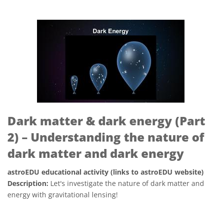
Dark matter & dark energy (Part
2) – Understanding the nature of
dark matter and dark energy
astroEDU educational activity (links to astroEDU website)
Description:
Let's investigate the nature of dark matter and
energy with gravitational lensing!