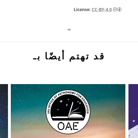
License:
CC-BY-4.0
قد تهتم أيضًا بـ