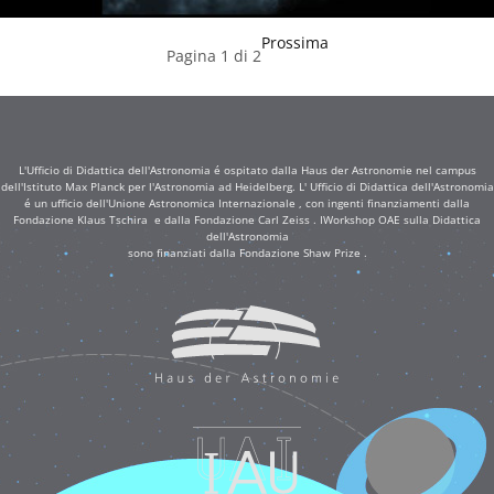
Prossima
Pagina 1 di 2
L'Ufficio di Didattica dell'Astronomia é ospitato dalla Haus der Astronomie nel campus
dell'Istituto Max Planck per l'Astronomia ad Heidelberg. L' Ufficio di Didattica dell'Astronomia
é un ufficio dell'Unione Astronomica Internazionale , con ingenti finanziamenti dalla
Fondazione Klaus Tschira e dalla Fondazione Carl Zeiss . IWorkshop OAE sulla Didattica
dell'Astronomia
sono finanziati dalla Fondazione Shaw Prize .