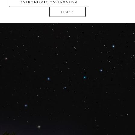
ASTRONOMIA OSSERVATIVA
FISICA