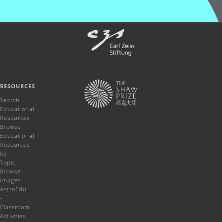
RESOURCES
Search
Educational
Resources
Browse
Educational
Resources
by
Topic
Browse
Images
AstroEdu
-
Classroom
Activities