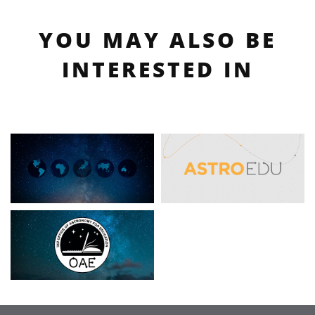
YOU MAY ALSO BE
INTERESTED IN