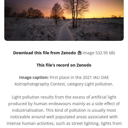
Download this file from Zenodo
(
image 532.95 kB)
This file's record on Zenodo
Image caption:
First place in the 2021 IAU OAE
Astrophotography Contest, category Light pollution.
Light pollution results from the excess of artificial light
produced by human endeavours mainly as a side effect of
industrialisation. This kind of pollution is usually most
noticeable around well populated areas associated with
intense human activities, such as street lighting, lights from