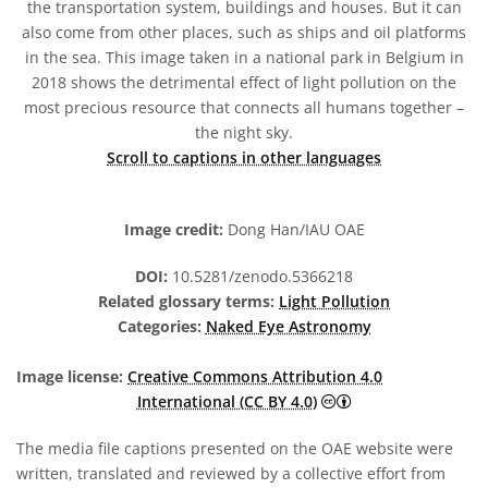
the transportation system, buildings and houses. But it can
also come from other places, such as ships and oil platforms
in the sea. This image taken in a national park in Belgium in
2018 shows the detrimental effect of light pollution on the
most precious resource that connects all humans together –
the night sky.
Scroll to captions in other languages
Image credit:
Dong Han/IAU OAE
DOI:
10.5281/zenodo.5366218
Related glossary terms:
Light Pollution
Categories:
Naked Eye Astronomy
Image license:
Creative Commons Attribution 4.0
Creative Commons A
International (CC BY 4.0)
The media file captions presented on the OAE website were
written, translated and reviewed by a collective effort from