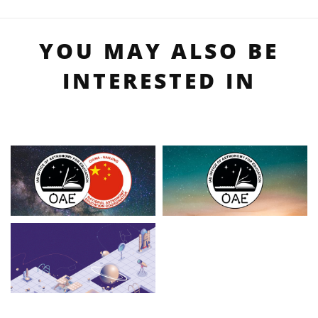
YOU MAY ALSO BE
INTERESTED IN