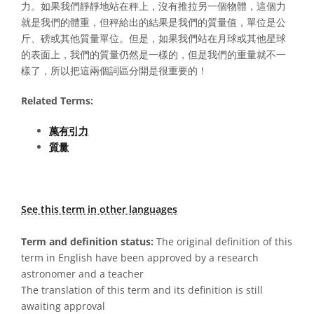
力。如果我們靜靜地站在秤上，沒有推拉另一個物體，這個力
就是我們的體重，但秤給出的結果是我們的質量值，單位是公
斤、磅或其他質量單位。但是，如果我們站在月球或其他星球
的表面上，我們的質量仍然是一樣的，但是我們的重量就不一
樣了，所以把這兩個詞區分開是很重要的！
Related Terms:
萬有引力
質量
See this term in other languages
Term and definition status:
The original definition of this
term in English have been approved by a research
astronomer and a teacher
The translation of this term and its definition is still
awaiting approval