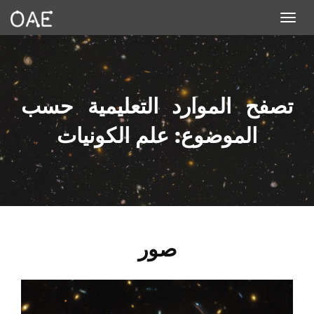
Toggle navigation
تصفح الموارد التعليمية حسب
الموضوع: علم الكونيات
صور