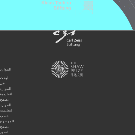
الموارد
البحث
في
الموارد
التعليمية
تصفح
الموارد
التعليمية
حسب
الموضوع
تصفح
الصور