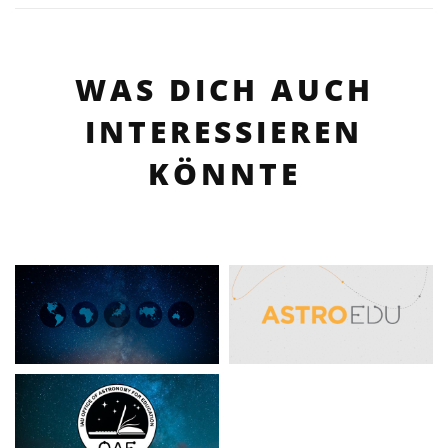
WAS DICH AUCH
INTERESSIEREN
KÖNNTE