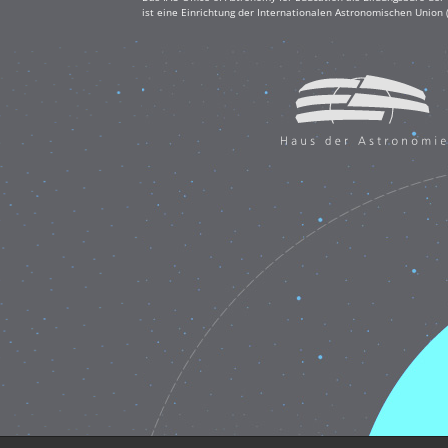
ist eine Einrichtung der Internationalen Astronomischen Union 