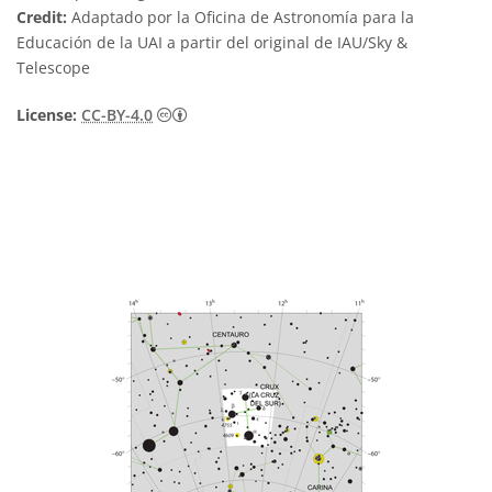
Credit:
Adaptado por la Oficina de Astronomía para la
Educación de la UAI a partir del original de IAU/Sky &
Telescope
Creative Commons Reconocimiento 4.0 Int
License:
CC-BY-4.0