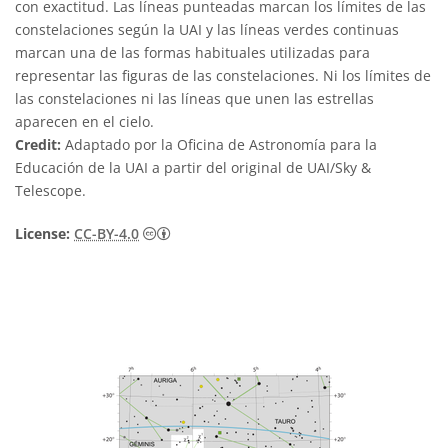
con exactitud. Las líneas punteadas marcan los límites de las
constelaciones según la UAI y las líneas verdes continuas
marcan una de las formas habituales utilizadas para
representar las figuras de las constelaciones. Ni los límites de
las constelaciones ni las líneas que unen las estrellas
aparecen en el cielo.
Credit:
Adaptado por la Oficina de Astronomía para la
Educación de la UAI a partir del original de UAI/Sky &
Telescope.
Creative Commons Reconocimiento 4.0 Int
License:
CC-BY-4.0