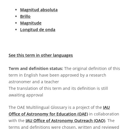
Magnitud absoluta
Brillo
Magnitude
Longitud de onda
See this term in other languages
Term and definition status:
The original definition of this
term in English have been approved by a research
astronomer and a teacher
The translation of this term and its definition is still
awaiting approval
The OAE Multilingual Glossary is a project of the
IAU
Office of Astronomy for Education (OAE)
in collaboration
with the
IAU Office of Astronomy Outreach (OAO)
. The
terms and definitions were chosen, written and reviewed