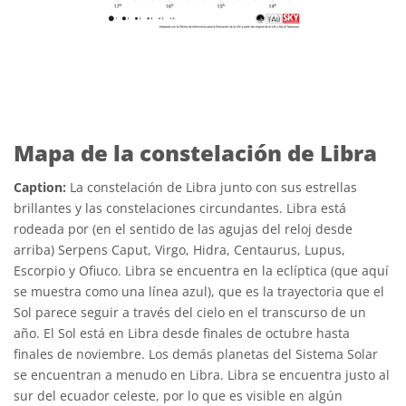
Mapa de la constelación de Libra
Caption:
La constelación de Libra junto con sus estrellas
brillantes y las constelaciones circundantes. Libra está
rodeada por (en el sentido de las agujas del reloj desde
arriba) Serpens Caput, Virgo, Hidra, Centaurus, Lupus,
Escorpio y Ofiuco. Libra se encuentra en la eclíptica (que aquí
se muestra como una línea azul), que es la trayectoria que el
Sol parece seguir a través del cielo en el transcurso de un
año. El Sol está en Libra desde finales de octubre hasta
finales de noviembre. Los demás planetas del Sistema Solar
se encuentran a menudo en Libra. Libra se encuentra justo al
sur del ecuador celeste, por lo que es visible en algún