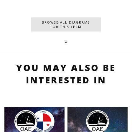
BROWSE ALL DIAGRAMS
FOR THIS TERM
YOU MAY ALSO BE
INTERESTED IN