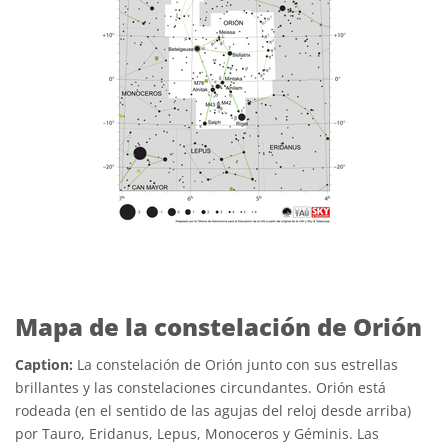
Mapa de la constelación de Orión
Caption:
La constelación de Orión junto con sus estrellas
brillantes y las constelaciones circundantes. Orión está
rodeada (en el sentido de las agujas del reloj desde arriba)
por Tauro, Eridanus, Lepus, Monoceros y Géminis. Las