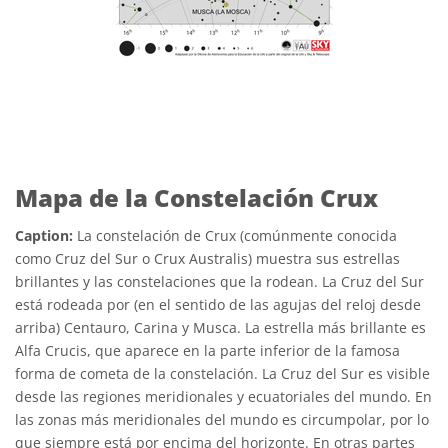
Mapa de la Constelación Crux
Caption:
La constelación de Crux (comúnmente conocida
como Cruz del Sur o Crux Australis) muestra sus estrellas
brillantes y las constelaciones que la rodean. La Cruz del Sur
está rodeada por (en el sentido de las agujas del reloj desde
arriba) Centauro, Carina y Musca. La estrella más brillante es
Alfa Crucis, que aparece en la parte inferior de la famosa
forma de cometa de la constelación. La Cruz del Sur es visible
desde las regiones meridionales y ecuatoriales del mundo. En
las zonas más meridionales del mundo es circumpolar, por lo
que siempre está por encima del horizonte. En otras partes