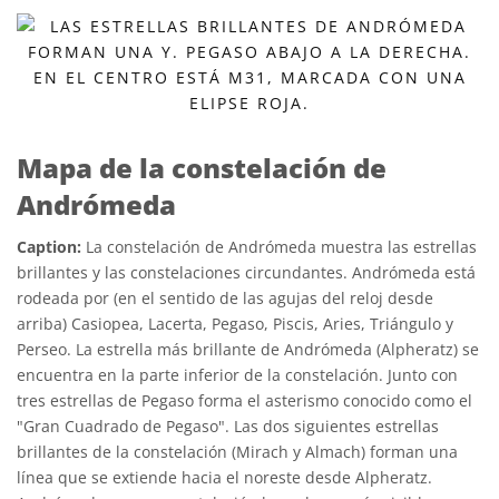
Mapa de la constelación de
Andrómeda
Caption:
La constelación de Andrómeda muestra las estrellas
brillantes y las constelaciones circundantes. Andrómeda está
rodeada por (en el sentido de las agujas del reloj desde
arriba) Casiopea, Lacerta, Pegaso, Piscis, Aries, Triángulo y
Perseo. La estrella más brillante de Andrómeda (Alpheratz) se
encuentra en la parte inferior de la constelación. Junto con
tres estrellas de Pegaso forma el asterismo conocido como el
"Gran Cuadrado de Pegaso". Las dos siguientes estrellas
brillantes de la constelación (Mirach y Almach) forman una
línea que se extiende hacia el noreste desde Alpheratz.