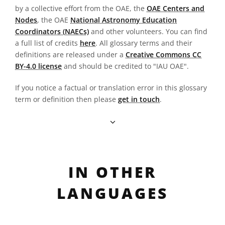
by a collective effort from the OAE, the
OAE Centers and
Nodes
, the OAE
National Astronomy Education
Coordinators (NAECs)
and other volunteers. You can find
a full list of credits
here
. All glossary terms and their
definitions are released under a
Creative Commons CC
BY-4.0 license
and should be credited to "IAU OAE".
If you notice a factual or translation error in this glossary
term or definition then please
get in touch
.
IN OTHER
LANGUAGES