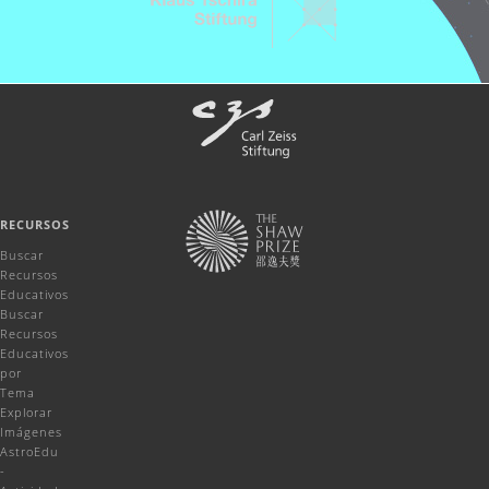
RECURSOS
Buscar
Recursos
Educativos
Buscar
Recursos
Educativos
por
Tema
Explorar
Imágenes
AstroEdu
-