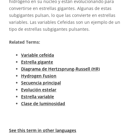
hidrógeno en su núcleo y están evolucionando para
convertirse en estrellas gigantes. Algunas de estas
subgigantes pulsan, lo que las convierte en estrellas
variables. Las variables Cefeidas son un ejemplo de un
tipo de estrellas subgigantes pulsantes.
Related Terms:
Variable cefeida
Estrella gigante
Diagrama de Hertzsprung-Russell (HR)
Hydrogen Fusion
Secuencia principal
Evolución estelar
Estrella variable
Clase de luminosidad
See this term in other languages