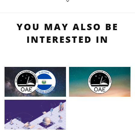
YOU MAY ALSO BE
INTERESTED IN