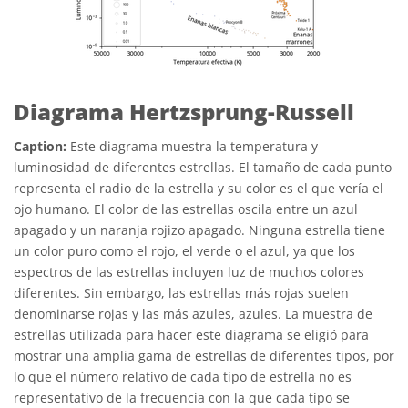
Diagrama Hertzsprung-Russell
Caption:
Este diagrama muestra la temperatura y
luminosidad de diferentes estrellas. El tamaño de cada punto
representa el radio de la estrella y su color es el que vería el
ojo humano. El color de las estrellas oscila entre un azul
apagado y un naranja rojizo apagado. Ninguna estrella tiene
un color puro como el rojo, el verde o el azul, ya que los
espectros de las estrellas incluyen luz de muchos colores
diferentes. Sin embargo, las estrellas más rojas suelen
denominarse rojas y las más azules, azules. La muestra de
estrellas utilizada para hacer este diagrama se eligió para
mostrar una amplia gama de estrellas de diferentes tipos, por
lo que el número relativo de cada tipo de estrella no es
representativo de la frecuencia con la que cada tipo se