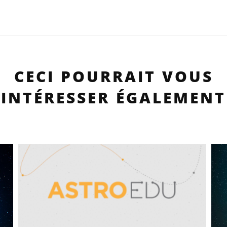
CECI POURRAIT VOUS
INTÉRESSER ÉGALEMENT