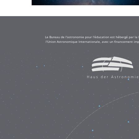
Le Bureau de l'astronomie pour l'éducation est hébergé par la
l'Union Astronomique Internationale, avec un financement impo