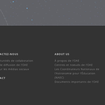
ACTEZ-NOUS
ABOUT US
tunités de collaboration
À propos de l'OAE
de diffusion de l'OAE
Centres et noeuds de l'OAE
ur les médias sociaux
Les Coordinateurs Nationaux de
l'Astronomie pour l'Éducation
(NAEC)
ACT
Documents importants de l'OAE