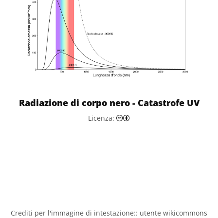
Radiazione di corpo nero - Catastrofe UV
Creative Commons Attribuzi
Licenza:
Crediti per l'immagine di intestazione:: utente wikicommons