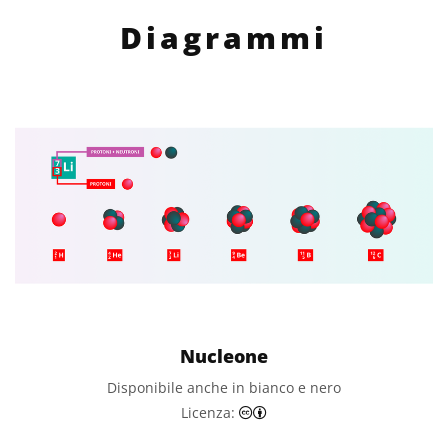
Diagrammi
Nucleone
Disponibile anche in bianco e nero
Creative Commons Attribuzi
Licenza: