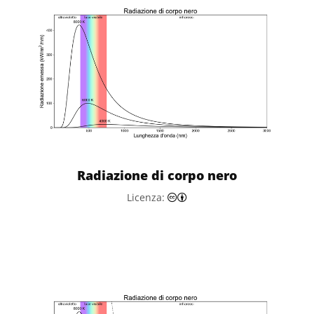
Radiazione di corpo nero
Creative Commons Attribuzi
Licenza: