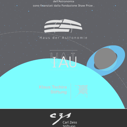
dell'Astronomia
sono finanziati dalla Fondazione Shaw Prize .