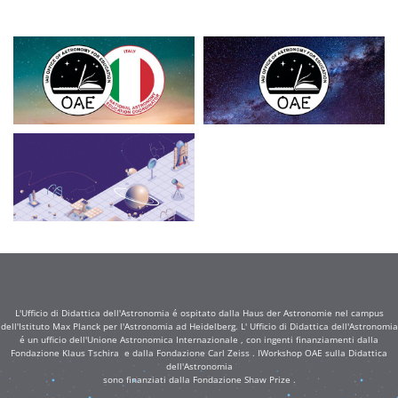
L'Ufficio di Didattica dell'Astronomia é ospitato dalla Haus der Astronomie nel campus
dell'Istituto Max Planck per l'Astronomia ad Heidelberg. L' Ufficio di Didattica dell'Astronomia
é un ufficio dell'Unione Astronomica Internazionale , con ingenti finanziamenti dalla
Fondazione Klaus Tschira e dalla Fondazione Carl Zeiss . IWorkshop OAE sulla Didattica
dell'Astronomia
sono finanziati dalla Fondazione Shaw Prize .