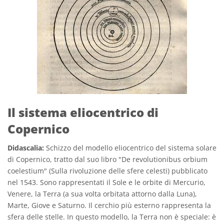
Il sistema eliocentrico di
Copernico
Didascalia:
Schizzo del modello eliocentrico del sistema solare
di Copernico, tratto dal suo libro "De revolutionibus orbium
coelestium" (Sulla rivoluzione delle sfere celesti) pubblicato
nel 1543. Sono rappresentati il Sole e le orbite di Mercurio,
Venere, la Terra (a sua volta orbitata attorno dalla Luna),
Marte, Giove e Saturno. Il cerchio più esterno rappresenta la
sfera delle stelle. In questo modello, la Terra non è speciale: è