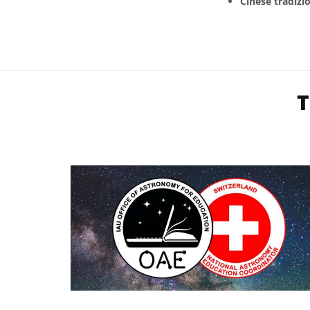
Cinese tradizi