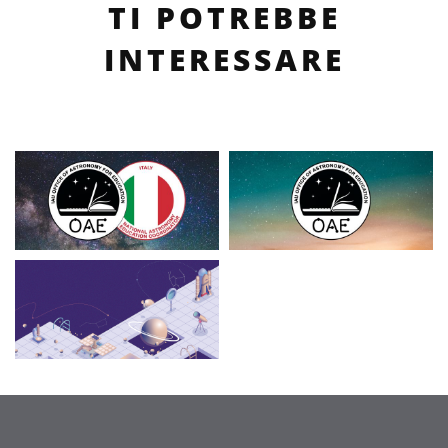
TI POTREBBE
INTERESSARE