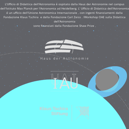
L'Ufficio di Didattica dell'Astronomia é ospitato dalla Haus der Astronomie nel campus
dell'Istituto Max Planck per l'Astronomia ad Heidelberg. L' Ufficio di Didattica dell'Astronomia
é un ufficio dell'Unione Astronomica Internazionale , con ingenti finanziamenti dalla
Fondazione Klaus Tschira e dalla Fondazione Carl Zeiss . IWorkshop OAE sulla Didattica
dell'Astronomia
sono finanziati dalla Fondazione Shaw Prize .