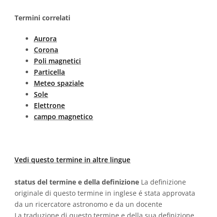
Termini correlati
Aurora
Corona
Poli magnetici
Particella
Meteo spaziale
Sole
Elettrone
campo magnetico
Vedi questo termine in altre lingue
status del termine e della definizione
La definizione
originale di questo termine in inglese é stata approvata
da un ricercatore astronomo e da un docente
La traduzione di questo termine e della sua definizione