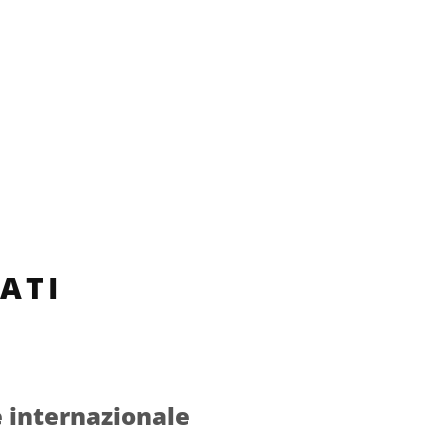
ATI
e internazionale