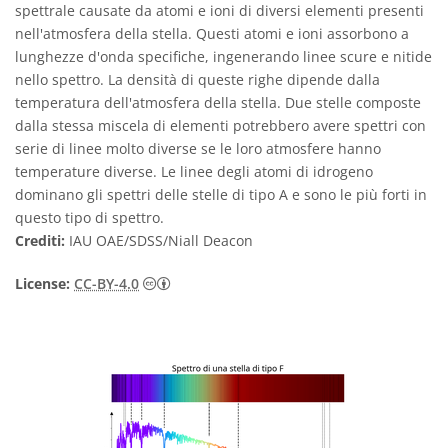
spettrale causate da atomi e ioni di diversi elementi presenti
nell'atmosfera della stella. Questi atomi e ioni assorbono a
lunghezze d'onda specifiche, ingenerando linee scure e nitide
nello spettro. La densità di queste righe dipende dalla
temperatura dell'atmosfera della stella. Due stelle composte
dalla stessa miscela di elementi potrebbero avere spettri con
serie di linee molto diverse se le loro atmosfere hanno
temperature diverse. Le linee degli atomi di idrogeno
dominano gli spettri delle stelle di tipo A e sono le più forti in
questo tipo di spettro.
Crediti:
IAU OAE/SDSS/Niall Deacon
Creative Commons Attribuzione 4.0 Intern
License:
CC-BY-4.0