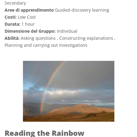
Secondary
Aree di apprendimento
Guided-discovery learning
Costi:
Low Cost
Durata:
1 hour
Dimensione del Gruppo:
Individual
Abilità:
Asking questions , Constructing explanations ,
Planning and carrying out investigations
Reading the Rainbow