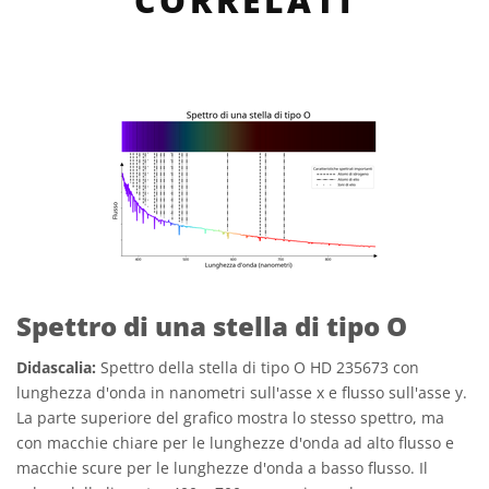
CORRELATI
Spettro di una stella di tipo O
Didascalia:
Spettro della stella di tipo O HD 235673 con
lunghezza d'onda in nanometri sull'asse x e flusso sull'asse y.
La parte superiore del grafico mostra lo stesso spettro, ma
con macchie chiare per le lunghezze d'onda ad alto flusso e
macchie scure per le lunghezze d'onda a basso flusso. Il