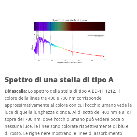
Spettro di una stella di tipo A
Didascalia:
Lo spettro della stella di tipo A BD-11 1212. Il
colore della linea tra 400 e 700 nm corrisponde
approssimativamente al colore con cui l'occhio umano vede la
luce di quella lunghezza d'onda. Al di sotto dei 400 nm e al di
sopra dei 700 nm, dove l'occhio umano può vedere poca o
nessuna luce, le linee sono colorate rispettivamente di blu e
di rosso. Le righe nere mostrano le linee di assorbimento