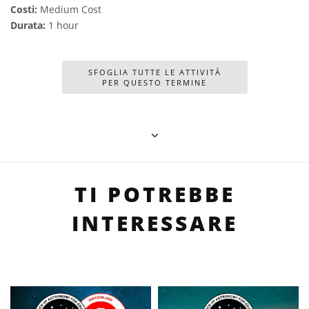
Costi:
Medium Cost
Durata:
1 hour
SFOGLIA TUTTE LE ATTIVITÀ
PER QUESTO TERMINE
TI POTREBBE
INTERESSARE