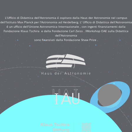
L'Ufficio di Didattica dell'Astronomia é ospitato dalla Haus der Astronomie nel campus
dell'Istituto Max Planck per l'Astronomia ad Heidelberg. L' Ufficio di Didattica dell'Astronomia
é un ufficio dell'Unione Astronomica Internazionale , con ingenti finanziamenti dalla
Fondazione Klaus Tschira e dalla Fondazione Carl Zeiss . IWorkshop OAE sulla Didattica
dell'Astronomia
sono finanziati dalla Fondazione Shaw Prize .