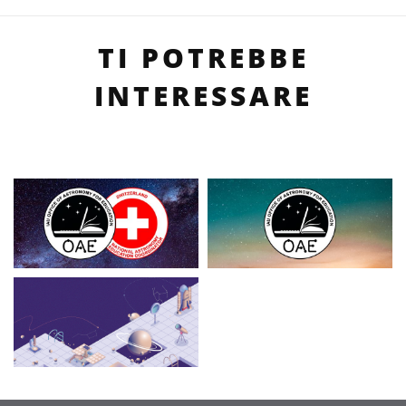
TI POTREBBE
INTERESSARE