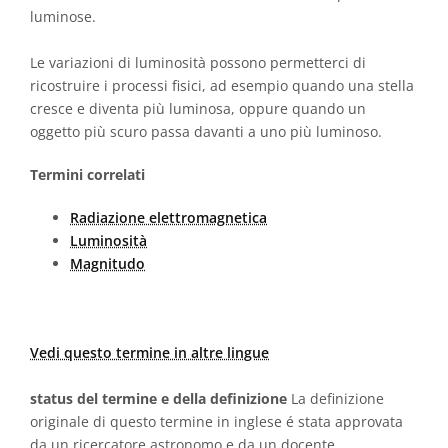
luminose.
Le variazioni di luminosità possono permetterci di
ricostruire i processi fisici, ad esempio quando una stella
cresce e diventa più luminosa, oppure quando un
oggetto più scuro passa davanti a uno più luminoso.
Termini correlati
Radiazione elettromagnetica
Luminosità
Magnitudo
Vedi questo termine in altre lingue
status del termine e della definizione
La definizione
originale di questo termine in inglese é stata approvata
da un ricercatore astronomo e da un docente