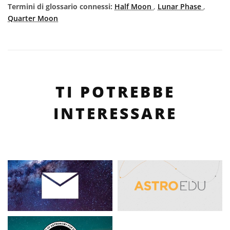
Termini di glossario connessi:
Half Moon
,
Lunar Phase
,
Quarter Moon
TI POTREBBE
INTERESSARE