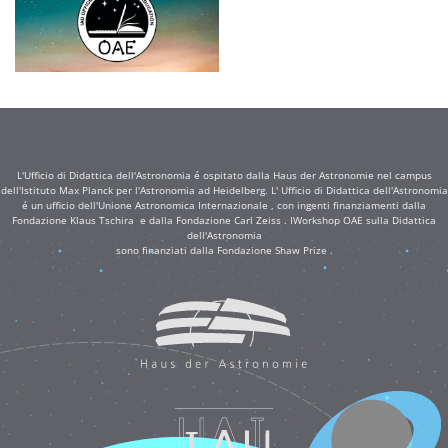
L'Ufficio di Didattica dell'Astronomia é ospitato dalla Haus der Astronomie nel campus
dell'Istituto Max Planck per l'Astronomia ad Heidelberg. L' Ufficio di Didattica dell'Astronomia
é un ufficio dell'Unione Astronomica Internazionale , con ingenti finanziamenti dalla
Fondazione Klaus Tschira e dalla Fondazione Carl Zeiss . IWorkshop OAE sulla Didattica
dell'Astronomia
sono finanziati dalla Fondazione Shaw Prize .