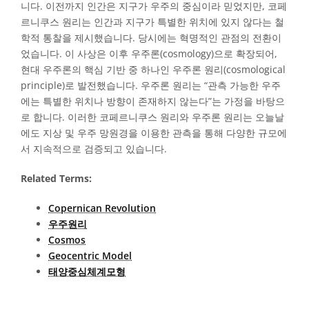
니다. 이전까지 인간은 지구가 우주의 중심이라 믿었지만, 코페
르니쿠스 원리는 인간과 지구가 특별한 위치에 있지 않다는 철
학적 통찰을 제시했습니다. 당시에는 혁명적인 관점의 전환이
었습니다. 이 사상은 이후 우주론(cosmology)으로 확장되어,
현대 우주론의 핵심 기반 중 하나인 우주론 원리(cosmological
principle)로 발전했습니다. 우주론 원리는 “관측 가능한 우주
에는 특별한 위치나 방향이 존재하지 않는다”는 가정을 바탕으
로 합니다. 이러한 코페르니쿠스 원리와 우주론 원리는 오늘날
에도 지상 및 우주 망원경을 이용한 관측을 통해 다양한 규모에
서 지속적으로 검증되고 있습니다.
Related Terms:
Copernican Revolution
우주원리
Cosmos
Geocentric Model
태양중심체계모형