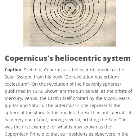
Copernicus's heliocentric system
Caption:
Sketch of Copernicus's heliocentric model of the
Solar System, from his book "De revolutionibus orbium
coelestium" (On the revolution of the heavenly spheres)
published in 1543. Shown are the Sun as well as the orbits of
Mercury, Venus, the Earth (itself orbited by the Moon), Mars,
Jupiter and Saturn. The outermost circle represents the
sphere of the stars. In this model, the Earth is not special – it
is merely one planet, among several, orbiting the Sun. This
was the first example for what is now known as the
Copernican Principle: that our positions as observers in the