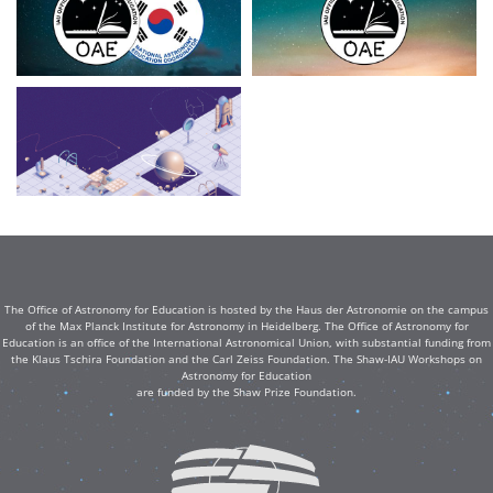
The Office of Astronomy for Education is hosted by the Haus der Astronomie on the campus
of the Max Planck Institute for Astronomy in Heidelberg. The Office of Astronomy for
Education is an office of the International Astronomical Union, with substantial funding from
the Klaus Tschira Foundation and the Carl Zeiss Foundation. The Shaw-IAU Workshops on
Astronomy for Education
are funded by the Shaw Prize Foundation.