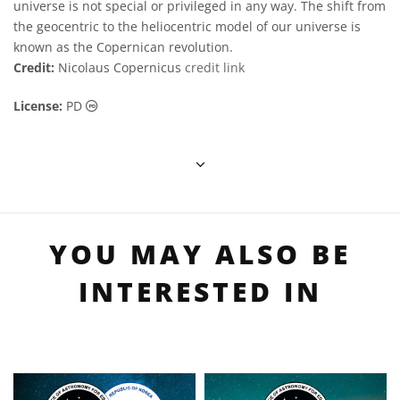
universe is not special or privileged in any way. The shift from
the geocentric to the heliocentric model of our universe is
known as the Copernican revolution.
Credit:
Nicolaus Copernicus
credit link
Public Domain icons
License:
PD
YOU MAY ALSO BE
INTERESTED IN