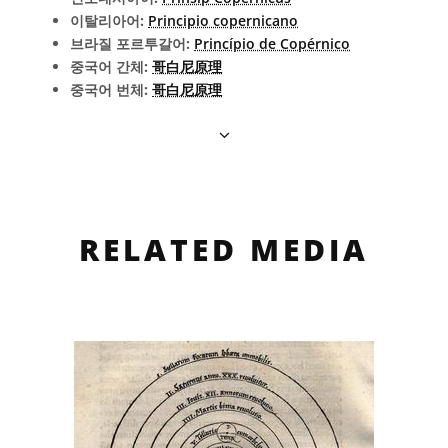
이탈리아어:
Principio copernicano
브라질 포르투갈어:
Princípio de Copérnico
중국어 간체:
哥白尼原理
중국어 번체:
哥白尼原理
RELATED MEDIA