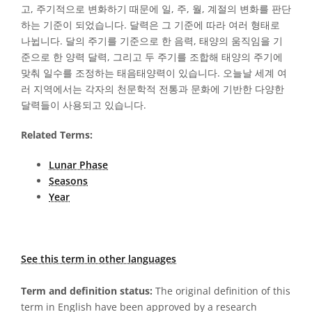
고, 주기적으로 변화하기 때문에 일, 주, 월, 계절의 변화를 판단
하는 기준이 되었습니다. 달력은 그 기준에 따라 여러 형태로
나뉩니다. 달의 주기를 기준으로 한 음력, 태양의 움직임을 기
준으로 한 양력 달력, 그리고 두 주기를 조합해 태양의 주기에
맞춰 일수를 조정하는 태음태양력이 있습니다. 오늘날 세계 여
러 지역에서는 각자의 천문학적 전통과 문화에 기반한 다양한
달력들이 사용되고 있습니다.
Related Terms:
Lunar Phase
Seasons
Year
See this term in other languages
Term and definition status:
The original definition of this
term in English have been approved by a research