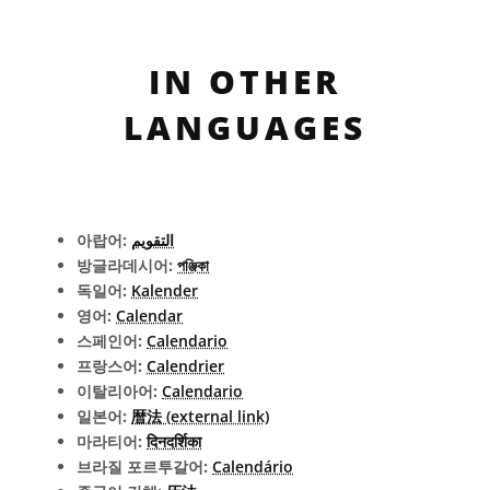
IN OTHER
LANGUAGES
아랍어:
التقويم
방글라데시어:
পঞ্জিকা
독일어:
Kalender
영어:
Calendar
스페인어:
Calendario
프랑스어:
Calendrier
이탈리아어:
Calendario
일본어:
暦法 (external link)
마라티어:
दिनदर्शिका
브라질 포르투갈어:
Calendário