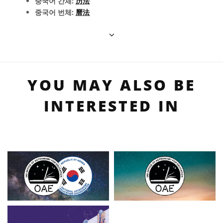
중국어 간체:
历法
중국어 번체:
曆法
YOU MAY ALSO BE
INTERESTED IN