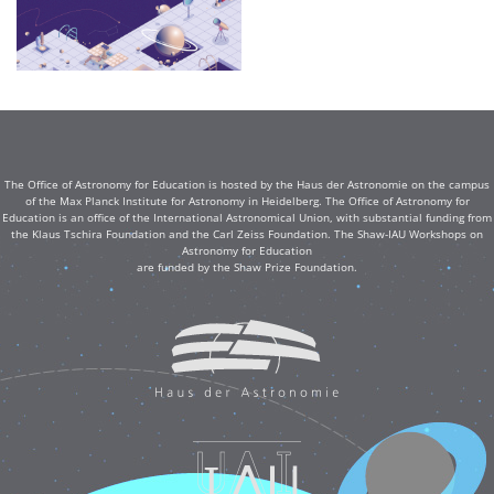
The Office of Astronomy for Education is hosted by the Haus der Astronomie on the campus
of the Max Planck Institute for Astronomy in Heidelberg. The Office of Astronomy for
Education is an office of the International Astronomical Union, with substantial funding from
the Klaus Tschira Foundation and the Carl Zeiss Foundation. The Shaw-IAU Workshops on
Astronomy for Education
are funded by the Shaw Prize Foundation.