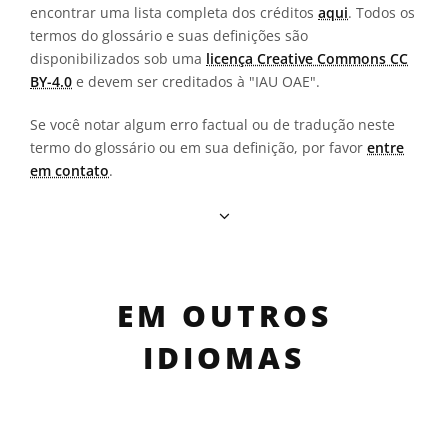
encontrar uma lista completa dos créditos
aqui
. Todos os
termos do glossário e suas definições são
disponibilizados sob uma
licença Creative Commons CC
BY-4.0
e devem ser creditados à "IAU OAE".
Se você notar algum erro factual ou de tradução neste
termo do glossário ou em sua definição, por favor
entre
em contato
.
EM OUTROS
IDIOMAS