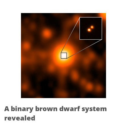
A binary brown dwarf system
revealed