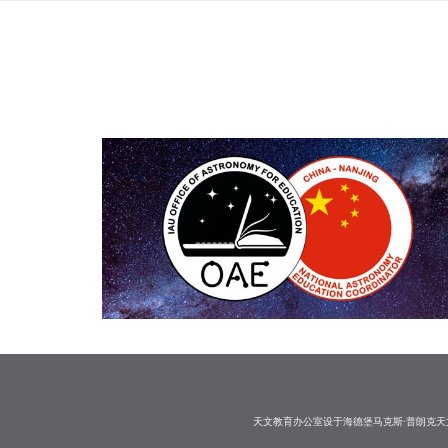
天文教育办公室设于海德堡马克斯·普朗克天文