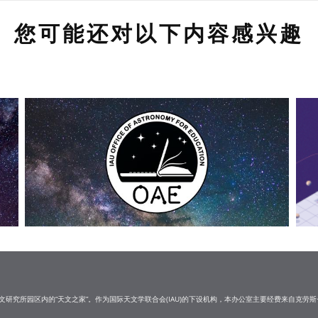
您可能还对以下内容感兴趣
研究所园区内的“天文之家”。作为国际天文学联合会(IAU)的下设机构，本办公室主要经费来自克劳斯·