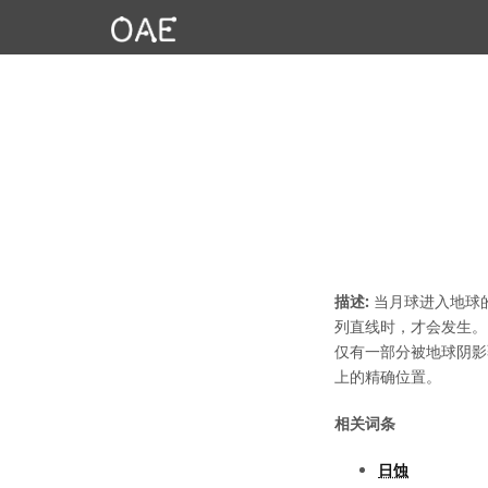
描述:
当月球进入地球
列直线时，才会发生。
仅有一部分被地球阴影
上的精确位置。
相关词条
日蚀