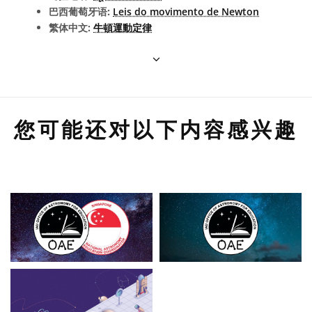
巴西葡萄牙语:
Leis do movimento de Newton
繁体中文:
牛頓運動定律
您可能还对以下内容感兴趣