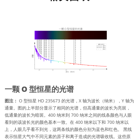
一颗 O 型恒星的光谱
图注：
O 型恒星 HD 235673 的光谱，X 轴为波长（纳米），Y 轴为
通量。图的上半部分显示了相同的光谱，但高通量的波长为亮斑，
低通量的波长为暗斑。400 纳米到 700 纳米之间的线条颜色与人眼
看到的该波长光的颜色基本一致。在 400 纳米以下和 700 纳米以
上，人眼几乎看不到光，这两条线的颜色分别为蓝色和红色。 黑线
表示恒星大气中不同元素的原子和离子造成的光谱吸收线。这些原