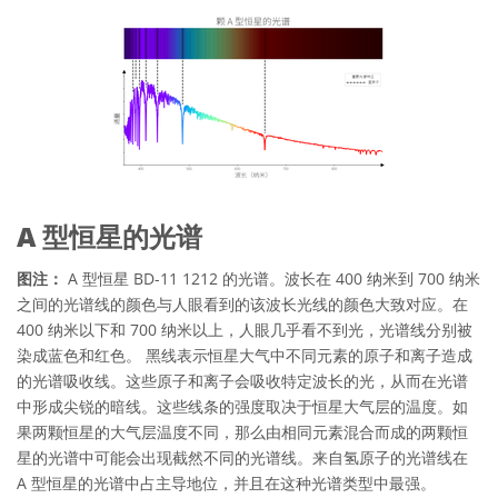
A 型恒星的光谱
图注：
A 型恒星 BD-11 1212 的光谱。波长在 400 纳米到 700 纳米
之间的光谱线的颜色与人眼看到的该波长光线的颜色大致对应。在
400 纳米以下和 700 纳米以上，人眼几乎看不到光，光谱线分别被
染成蓝色和红色。 黑线表示恒星大气中不同元素的原子和离子造成
的光谱吸收线。这些原子和离子会吸收特定波长的光，从而在光谱
中形成尖锐的暗线。这些线条的强度取决于恒星大气层的温度。如
果两颗恒星的大气层温度不同，那么由相同元素混合而成的两颗恒
星的光谱中可能会出现截然不同的光谱线。来自氢原子的光谱线在
A 型恒星的光谱中占主导地位，并且在这种光谱类型中最强。