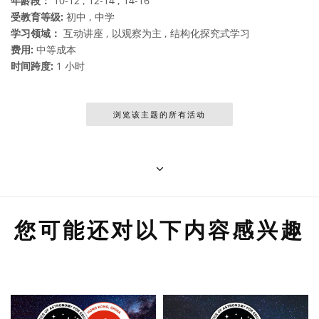
年龄段：
10-12 , 12-14 , 14-16
受教育等级:
初中 , 中学
学习领域：
互动讲座 , 以观察为主 , 结构化探究式学习
费用:
中等成本
时间跨度:
1 小时
浏览该主题的所有活动
您可能还对以下内容感兴趣