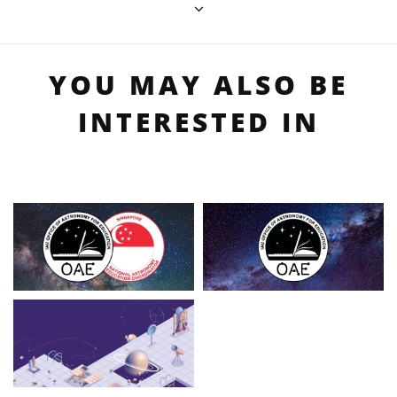
YOU MAY ALSO BE
INTERESTED IN