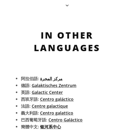
IN OTHER
LANGUAGES
阿拉伯語:
مركز المجرة
德語:
Galaktisches Zentrum
英語:
Galactic Center
西班牙語:
Centro galáctico
法語:
Centre galactique
義大利語:
Centro galattico
巴西葡萄牙語:
Centro Galáctico
簡體中文:
银河系中心