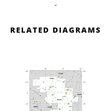
RELATED DIAGRAMS