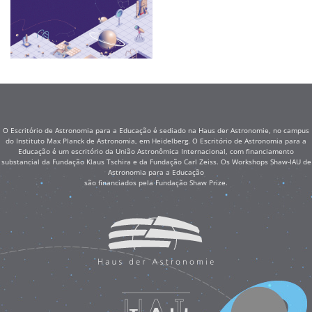
O Escritório de Astronomia para a Educação é sediado na Haus der Astronomie, no campus
do Instituto Max Planck de Astronomia, em Heidelberg. O Escritório de Astronomia para a
Educação é um escritório da União Astronômica Internacional, com financiamento
substancial da Fundação Klaus Tschira e da Fundação Carl Zeiss. Os Workshops Shaw-IAU de
Astronomia para a Educação
são financiados pela Fundação Shaw Prize.