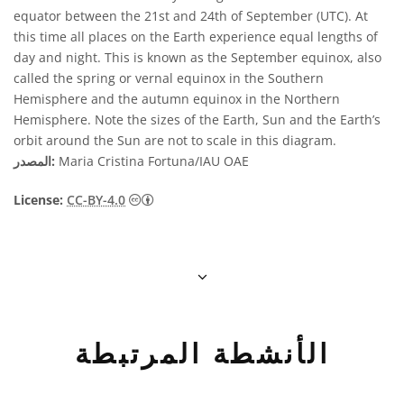
equator between the 21st and 24th of September (UTC). At
this time all places on the Earth experience equal lengths of
day and night. This is known as the September equinox, also
called the spring or vernal equinox in the Southern
Hemisphere and the autumn equinox in the Northern
Hemisphere. Note the sizes of the Earth, Sun and the Earth’s
orbit around the Sun are not to scale in this diagram.
Maria Cristina Fortuna/IAU OAE
المصدر:
License:
CC-BY-4.0
الأنشطة المرتبطة