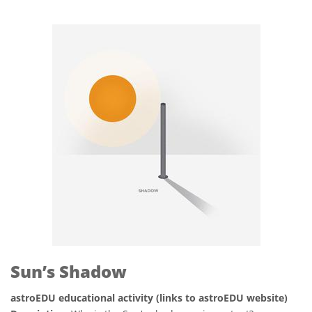
Sun’s Shadow
astroEDU educational activity (links to astroEDU website)