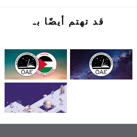
قد تهتم أيضًا بـ