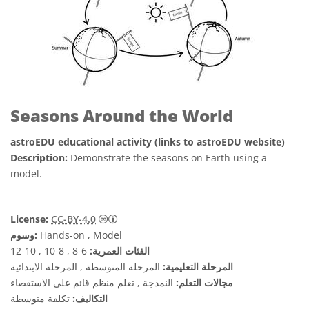
Seasons Around the World
astroEDU educational activity (links to astroEDU website)
Description:
Demonstrate the seasons on Earth using a
model.
License:
CC-BY-4.0
Hands-on , Model
وسوم:
الفئات العمرية:
6-8 , 8-10 , 10-12
المرحلة التعليمية:
المرحلة المتوسطة , المرحلة الابتدائية
مجالات التعلم:
النمذجة , تعلم منظم قائم على الاستقصاء
التكاليف:
تكلفة متوسطة