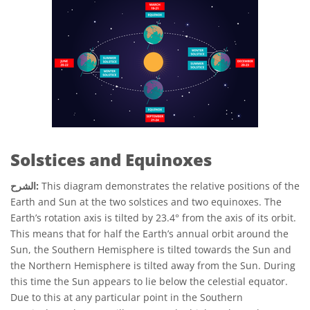
Solstices and Equinoxes
This diagram demonstrates the relative positions of the
الشرح:
Earth and Sun at the two solstices and two equinoxes. The
Earth’s rotation axis is tilted by 23.4° from the axis of its orbit.
This means that for half the Earth’s annual orbit around the
Sun, the Southern Hemisphere is tilted towards the Sun and
the Northern Hemisphere is tilted away from the Sun. During
this time the Sun appears to lie below the celestial equator.
Due to this at any particular point in the Southern