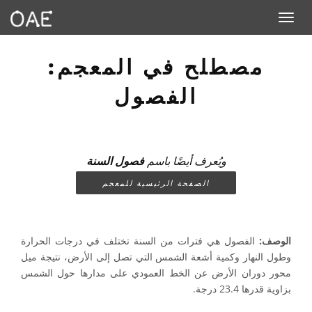
Toggle navigation
مصطلح في المعجم:
الفصول
ويُعرف أيضًا باسم
فصول السنة
الصفحة الرئيسية للمعجم
الوصف:
الفصول هي فترات من السنة تختلف في درجات الحرارة
وطول النهار وكمية أشعة الشمس التي تصل إلى الأرض، نتيجة ميل
محور دوران الأرض عن الخط العمودي على مدارها حول الشمس
بزاوية قدرها 23.4 درجة.