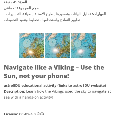
المدة:
45 دقيقة
حجم المجموعة:
جماعي
المهارات:
تحليل البيانات وتفسيرها , طرح الأسئلة , صياغة التفسيرات ,
تطوير النماذج واستخدامها , تخطيط وتنفيذ التحقيقات
Navigate like a Viking – Use the
Sun, not your phone!
astroEDU educational activity (links to astroEDU website)
Description:
Learn how the Vikings used the sky to navigate at
sea with a hands-on activity!
License:
CC-BY-4.0