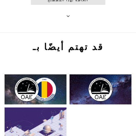
قد تهتم أيضًا بـ