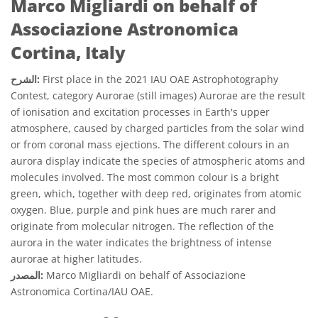
Marco Migliardi on behalf of
Associazione Astronomica
Cortina, Italy
First place in the 2021 IAU OAE Astrophotography
الشرح:
Contest, category Aurorae (still images) Aurorae are the result
of ionisation and excitation processes in Earth's upper
atmosphere, caused by charged particles from the solar wind
or from coronal mass ejections. The different colours in an
aurora display indicate the species of atmospheric atoms and
molecules involved. The most common colour is a bright
green, which, together with deep red, originates from atomic
oxygen. Blue, purple and pink hues are much rarer and
originate from molecular nitrogen. The reflection of the
aurora in the water indicates the brightness of intense
aurorae at higher latitudes.
Marco Migliardi on behalf of Associazione
المصدر:
Astronomica Cortina/IAU OAE.