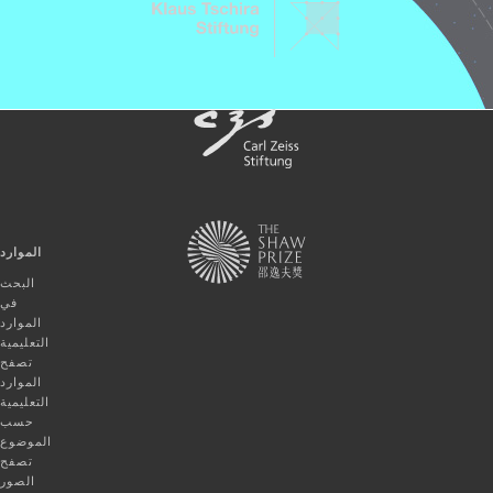
الموارد
البحث
في
الموارد
التعليمية
تصفح
الموارد
التعليمية
حسب
الموضوع
تصفح
الصور