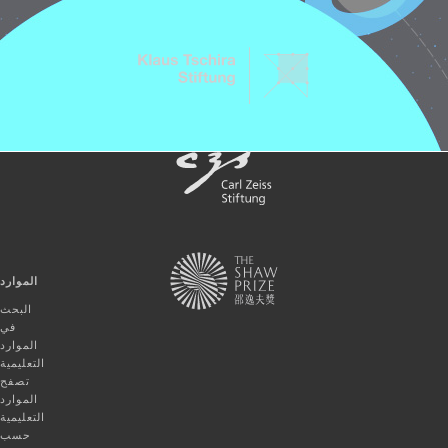
الموارد
البحث
في
الموارد
التعليمية
تصفح
الموارد
التعليمية
حسب