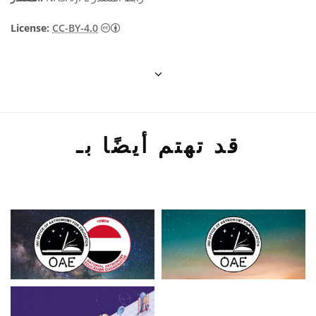
License:
CC-BY-4.0
قد تهتم أيضًا بـ