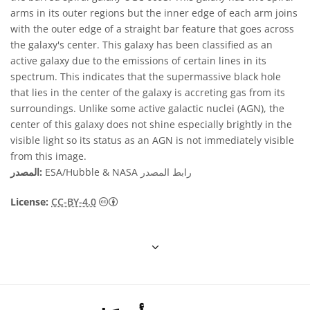
arms in its outer regions but the inner edge of each arm joins
with the outer edge of a straight bar feature that goes across
the galaxy's center. This galaxy has been classified as an
active galaxy due to the emissions of certain lines in its
spectrum. This indicates that the supermassive black hole
that lies in the center of the galaxy is accreting gas from its
surroundings. Unlike some active galactic nuclei (AGN), the
center of this galaxy does not shine especially brightly in the
visible light so its status as an AGN is not immediately visible
from this image.
رابط المصدر
ESA/Hubble & NASA
المصدر:
License:
CC-BY-4.0