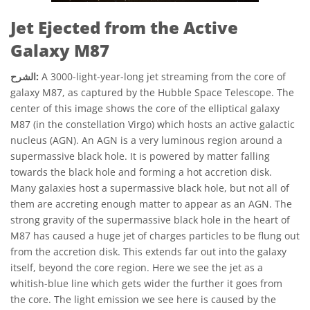
Jet Ejected from the Active
Galaxy M87
A 3000-light-year-long jet streaming from the core of
الشرح:
galaxy M87, as captured by the Hubble Space Telescope. The
center of this image shows the core of the elliptical galaxy
M87 (in the constellation Virgo) which hosts an active galactic
nucleus (AGN). An AGN is a very luminous region around a
supermassive black hole. It is powered by matter falling
towards the black hole and forming a hot accretion disk.
Many galaxies host a supermassive black hole, but not all of
them are accreting enough matter to appear as an AGN. The
strong gravity of the supermassive black hole in the heart of
M87 has caused a huge jet of charges particles to be flung out
from the accretion disk. This extends far out into the galaxy
itself, beyond the core region. Here we see the jet as a
whitish-blue line which gets wider the further it goes from
the core. The light emission we see here is caused by the