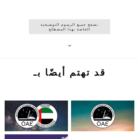
تصفح جميع الرسوم التوضيحية
الخاصة بهذا المصطلح
قد تهتم أيضًا بـ