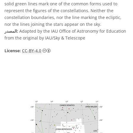
solid green lines mark one of the common forms used to
represent the figures of the constellations. Neither the
constellation boundaries, nor the line marking the ecliptic,
nor the lines joining the stars appear on the sky.
Adapted by the IAU Office of Astronomy for Education
المصدر:
from the original by IAU/Sky & Telescope
License:
CC-BY-4.0