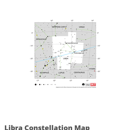
Libra Constellation Map