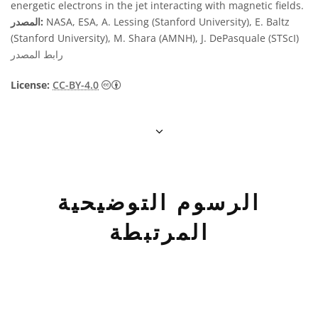
energetic electrons in the jet interacting with magnetic fields.
NASA, ESA, A. Lessing (Stanford University), E. Baltz
المصدر:
(Stanford University), M. Shara (AMNH), J. DePasquale (STScI)
رابط المصدر
License:
CC-BY-4.0
الرسوم التوضيحية
المرتبطة