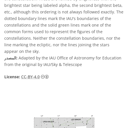
brightest star being labeled alpha, the second brightest beta,
etc., although this ordering is not always followed exactly. The
dotted boundary lines mark the IAU's boundaries of the
constellations and the solid green lines mark one of the
common forms used to represent the figures of the
constellations. Neither the constellation boundaries, nor the
line marking the ecliptic, nor the lines joining the stars
appear on the sky.
Adapted by the IAU Office of Astronomy for Education
المصدر:
from the original by IAU/Sky & Telescope
License:
CC-BY-4.0