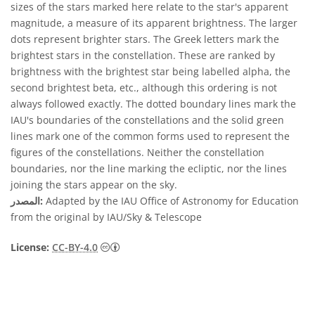
sizes of the stars marked here relate to the star's apparent
magnitude, a measure of its apparent brightness. The larger
dots represent brighter stars. The Greek letters mark the
brightest stars in the constellation. These are ranked by
brightness with the brightest star being labelled alpha, the
second brightest beta, etc., although this ordering is not
always followed exactly. The dotted boundary lines mark the
IAU's boundaries of the constellations and the solid green
lines mark one of the common forms used to represent the
figures of the constellations. Neither the constellation
boundaries, nor the line marking the ecliptic, nor the lines
joining the stars appear on the sky.
Adapted by the IAU Office of Astronomy for Education
المصدر:
from the original by IAU/Sky & Telescope
License:
CC-BY-4.0