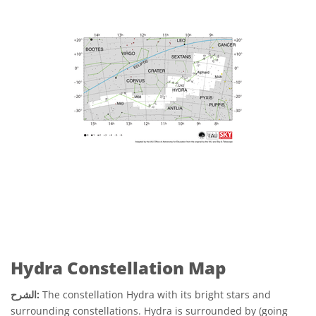
Hydra Constellation Map
The constellation Hydra with its bright stars and
الشرح:
surrounding constellations. Hydra is surrounded by (going