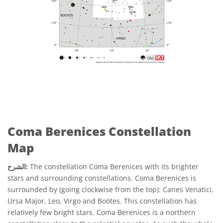
Coma Berenices Constellation
Map
The constellation Coma Berenices with its brighter
الشرح:
stars and surrounding constellations. Coma Berenices is
surrounded by (going clockwise from the top): Canes Venatici,
Ursa Major, Leo, Virgo and Boötes. This constellation has
relatively few bright stars. Coma Berenices is a northern