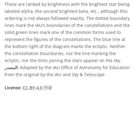
These are ranked by brightness with the brightest star being
labeled alpha, the second brightest beta, etc., although this
ordering is not always followed exactly. The dotted boundary
lines mark the IAU's boundaries of the constellations and the
solid green lines mark one of the common forms used to
represent the figures of the constellations. The blue line at
the bottom right of the diagram marks the ecliptic. Neither
the constellation boundaries, nor the line marking the
ecliptic, nor the lines joining the stars appear on the sky.
Adapted by the IAU Office of Astronomy for Education
المصدر:
from the original by the IAU and Sky & Telescope
License:
CC-BY-4.0