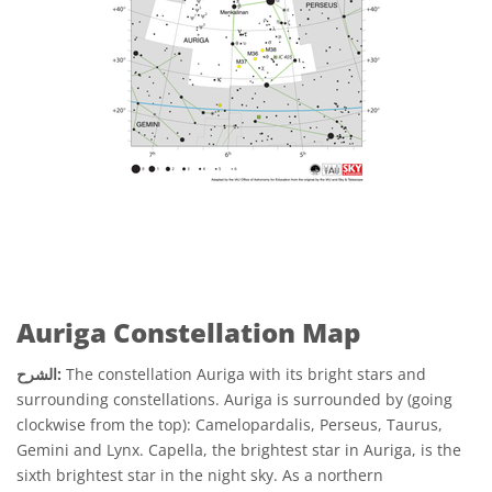
Auriga Constellation Map
The constellation Auriga with its bright stars and
الشرح:
surrounding constellations. Auriga is surrounded by (going
clockwise from the top): Camelopardalis, Perseus, Taurus,
Gemini and Lynx. Capella, the brightest star in Auriga, is the
sixth brightest star in the night sky. As a northern