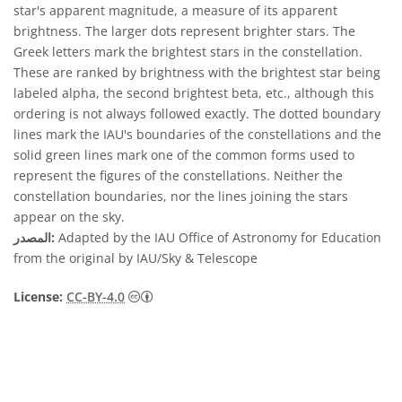
star's apparent magnitude, a measure of its apparent
brightness. The larger dots represent brighter stars. The
Greek letters mark the brightest stars in the constellation.
These are ranked by brightness with the brightest star being
labeled alpha, the second brightest beta, etc., although this
ordering is not always followed exactly. The dotted boundary
lines mark the IAU's boundaries of the constellations and the
solid green lines mark one of the common forms used to
represent the figures of the constellations. Neither the
constellation boundaries, nor the lines joining the stars
appear on the sky.
Adapted by the IAU Office of Astronomy for Education
المصدر:
from the original by IAU/Sky & Telescope
License:
CC-BY-4.0