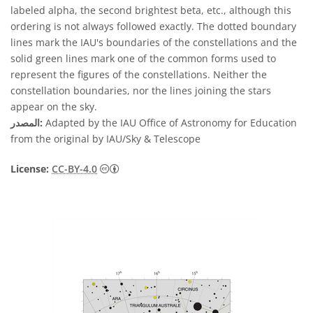
labeled alpha, the second brightest beta, etc., although this
ordering is not always followed exactly. The dotted boundary
lines mark the IAU's boundaries of the constellations and the
solid green lines mark one of the common forms used to
represent the figures of the constellations. Neither the
constellation boundaries, nor the lines joining the stars
appear on the sky.
Adapted by the IAU Office of Astronomy for Education
المصدر:
from the original by IAU/Sky & Telescope
License:
CC-BY-4.0