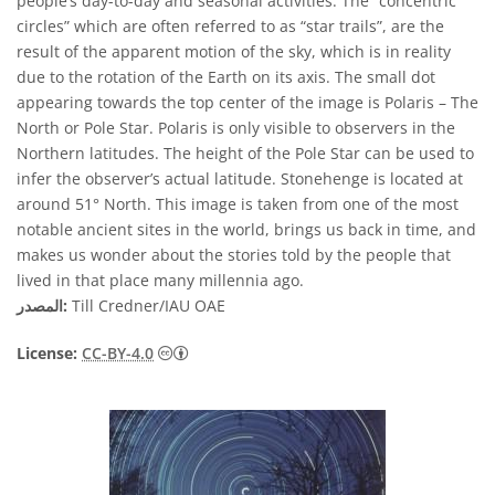
people’s day-to-day and seasonal activities. The “concentric
circles” which are often referred to as “star trails”, are the
result of the apparent motion of the sky, which is in reality
due to the rotation of the Earth on its axis. The small dot
appearing towards the top center of the image is Polaris – The
North or Pole Star. Polaris is only visible to observers in the
Northern latitudes. The height of the Pole Star can be used to
infer the observer’s actual latitude. Stonehenge is located at
around 51° North. This image is taken from one of the most
notable ancient sites in the world, brings us back in time, and
makes us wonder about the stories told by the people that
lived in that place many millennia ago.
Till Credner/IAU OAE
المصدر:
License:
CC-BY-4.0