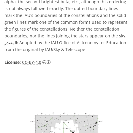
alpha, the second brightest beta, etc., although this ordering
is not always followed exactly. The dotted boundary lines
mark the IAU's boundaries of the constellations and the solid
green lines mark one of the common forms used to represent
the figures of the constellations. Neither the constellation
boundaries, nor the lines joining the stars appear on the sky.
Adapted by the IAU Office of Astronomy for Education
المصدر:
from the original by IAU/Sky & Telescope
License:
CC-BY-4.0