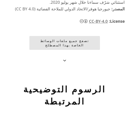
استثنائي شرّف سماءنا خلال شهر يوليو 2020.
المصدر:
جيورجيا هوفر/الاتحاد الدولي للملاحة الفضائية (CC BY 4.0)
CC-BY-4.0
:License
تصفح جميع ملفات الوسائط
الخاصة بهذا المصطلح
الرسوم التوضيحية
المرتبطة