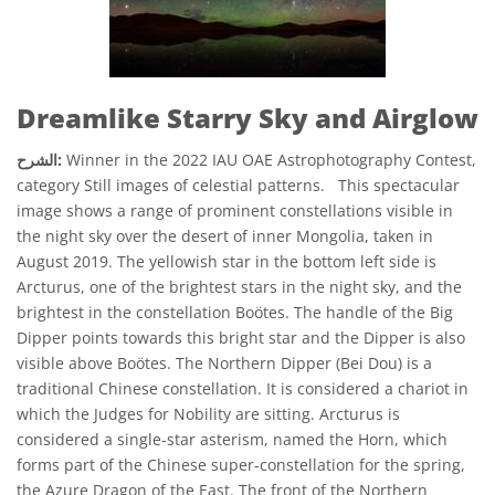
Dreamlike Starry Sky and Airglow
Winner in the 2022 IAU OAE Astrophotography Contest,
الشرح:
category Still images of celestial patterns. This spectacular
image shows a range of prominent constellations visible in
the night sky over the desert of inner Mongolia, taken in
August 2019. The yellowish star in the bottom left side is
Arcturus, one of the brightest stars in the night sky, and the
brightest in the constellation Boötes. The handle of the Big
Dipper points towards this bright star and the Dipper is also
visible above Boötes. The Northern Dipper (Bei Dou) is a
traditional Chinese constellation. It is considered a chariot in
which the Judges for Nobility are sitting. Arcturus is
considered a single-star asterism, named the Horn, which
forms part of the Chinese super-constellation for the spring,
the Azure Dragon of the East. The front of the Northern