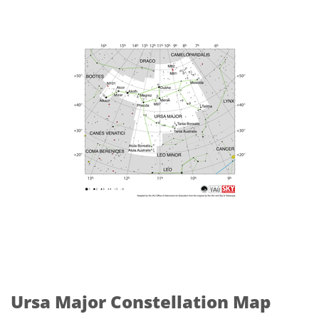
Ursa Major Constellation Map