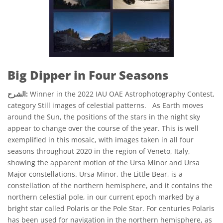
Big Dipper in Four Seasons
Winner in the 2022 IAU OAE Astrophotography Contest,
الشرح:
category Still images of celestial patterns. As Earth moves
around the Sun, the positions of the stars in the night sky
appear to change over the course of the year. This is well
exemplified in this mosaic, with images taken in all four
seasons throughout 2020 in the region of Veneto, Italy,
showing the apparent motion of the Ursa Minor and Ursa
Major constellations. Ursa Minor, the Little Bear, is a
constellation of the northern hemisphere, and it contains the
northern celestial pole, in our current epoch marked by a
bright star called Polaris or the Pole Star. For centuries Polaris
has been used for navigation in the northern hemisphere, as