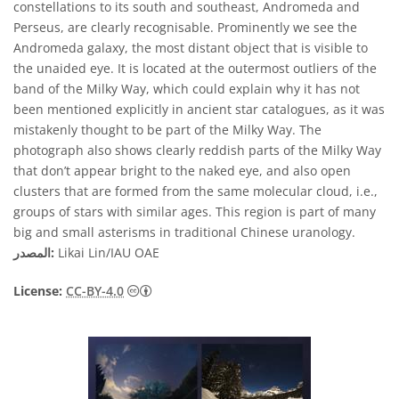
constellations to its south and southeast, Andromeda and
Perseus, are clearly recognisable. Prominently we see the
Andromeda galaxy, the most distant object that is visible to
the unaided eye. It is located at the outermost outliers of the
band of the Milky Way, which could explain why it has not
been mentioned explicitly in ancient star catalogues, as it was
mistakenly thought to be part of the Milky Way. The
photograph also shows clearly reddish parts of the Milky Way
that don’t appear bright to the naked eye, and also open
clusters that are formed from the same molecular cloud, i.e.,
groups of stars with similar ages. This region is part of many
big and small asterisms in traditional Chinese uranology.
Likai Lin/IAU OAE
المصدر:
License:
CC-BY-4.0