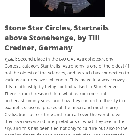
Stone Star Circles, Startrails
above Stonehenge, by Till
Credner, Germany
Second place in the IAU OAE Astrophotography
الشرح:
Contest, category Star trails. Astronomy is one of the oldest (if
not the oldest) of the sciences, and as such has connection to
various cultures over millennia. This image in a way conveys
this relationship by being contextualised in Stonehenge.
There is much research into what astronomers call
archeoastronomy sites, and how they connect to the sky (for
example, seasons, phases of the moon and much more).
Civilizations across time and from all over the world have
their own views and interpretations of what they see in the
sky, and this has been tied not only to culture but also to the