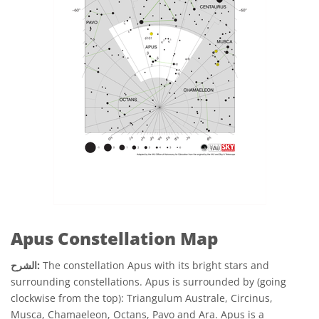
Apus Constellation Map
The constellation Apus with its bright stars and
الشرح:
surrounding constellations. Apus is surrounded by (going
clockwise from the top): Triangulum Australe, Circinus,
Musca, Chamaeleon, Octans, Pavo and Ara. Apus is a